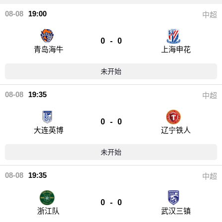
08-08
19:00
中超
0
-
0
青岛海牛
上海申花
未开始
08-08
19:35
中超
0
-
0
大连英博
辽宁铁人
未开始
08-08
19:35
中超
0
-
0
浙江队
武汉三镇