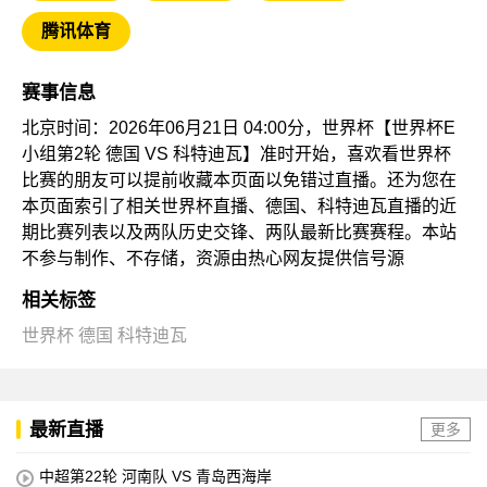
腾讯体育
赛事信息
北京时间：2026年06月21日 04:00分，世界杯【世界杯E
小组第2轮 德国 VS 科特迪瓦】准时开始，喜欢看世界杯
比赛的朋友可以提前收藏本页面以免错过直播。还为您在
本页面索引了相关世界杯直播、德国、科特迪瓦直播的近
期比赛列表以及两队历史交锋、两队最新比赛赛程。本站
不参与制作、不存储，资源由热心网友提供信号源
相关标签
世界杯
德国
科特迪瓦
最新直播
更多
中超第22轮 河南队 VS 青岛西海岸