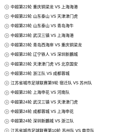
中超第22轮 重庆铜梁龙 VS 上海海港
中超第22轮 山东泰山 VS 天津津门虎
中超第23轮 山东泰山 VS 青岛海牛
中超第23轮 武汉三镇 VS 上海海港
中超第23轮 青岛西海岸 VS 重庆铜梁龙
中超第23轮 辽宁铁人 VS 深圳新鵬城
中超第23轮 天津津门虎 VS 北京国安
中超第23轮 浙江队 VS 成都蓉城
江苏省城市足球联赛第9轮 宿迁队 VS 苏州队
中超第23轮 上海申花 VS 河南队
中超第24轮 武汉三镇 VS 天津津门虎
中超第24轮 成都蓉城 VS 上海申花
中超第24轮 深圳新鵬城 VS 浙江队
江苏省城市足球联赛第10轮 苏州队 VS 南京队