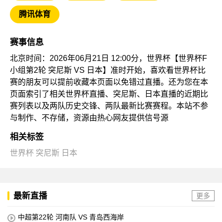
腾讯体育
赛事信息
北京时间：2026年06月21日 12:00分，世界杯【世界杯F
小组第2轮 突尼斯 VS 日本】准时开始，喜欢看世界杯比
赛的朋友可以提前收藏本页面以免错过直播。还为您在本
页面索引了相关世界杯直播、突尼斯、日本直播的近期比
赛列表以及两队历史交锋、两队最新比赛赛程。本站不参
与制作、不存储，资源由热心网友提供信号源
相关标签
世界杯
突尼斯
日本
最新直播
更多
中超第22轮 河南队 VS 青岛西海岸