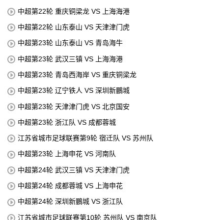
中超第22轮 重庆铜梁龙 VS 上海海港
中超第22轮 山东泰山 VS 天津津门虎
中超第23轮 山东泰山 VS 青岛海牛
中超第23轮 武汉三镇 VS 上海海港
中超第23轮 青岛西海岸 VS 重庆铜梁龙
中超第23轮 辽宁铁人 VS 深圳新鵬城
中超第23轮 天津津门虎 VS 北京国安
中超第23轮 浙江队 VS 成都蓉城
江苏省城市足球联赛第9轮 宿迁队 VS 苏州队
中超第23轮 上海申花 VS 河南队
中超第24轮 武汉三镇 VS 天津津门虎
中超第24轮 成都蓉城 VS 上海申花
中超第24轮 深圳新鵬城 VS 浙江队
江苏省城市足球联赛第10轮 苏州队 VS 南京队