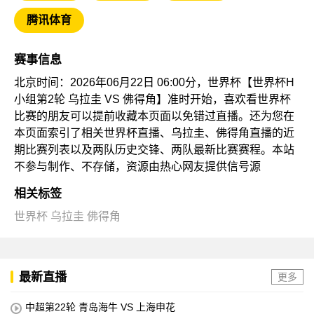
腾讯体育
赛事信息
北京时间：2026年06月22日 06:00分，世界杯【世界杯H
小组第2轮 乌拉圭 VS 佛得角】准时开始，喜欢看世界杯
比赛的朋友可以提前收藏本页面以免错过直播。还为您在
本页面索引了相关世界杯直播、乌拉圭、佛得角直播的近
期比赛列表以及两队历史交锋、两队最新比赛赛程。本站
不参与制作、不存储，资源由热心网友提供信号源
相关标签
世界杯
乌拉圭
佛得角
最新直播
更多
中超第22轮 青岛海牛 VS 上海申花