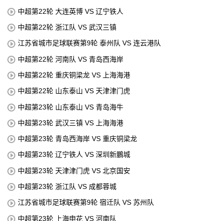
中超第22轮 大连英博 VS 辽宁铁人
中超第22轮 浙江队 VS 武汉三镇
江苏省城市足球联赛第9轮 泰州队 VS 连云港队
中超第22轮 河南队 VS 青岛西海岸
中超第22轮 重庆铜梁龙 VS 上海海港
中超第22轮 山东泰山 VS 天津津门虎
中超第23轮 山东泰山 VS 青岛海牛
中超第23轮 武汉三镇 VS 上海海港
中超第23轮 青岛西海岸 VS 重庆铜梁龙
中超第23轮 辽宁铁人 VS 深圳新鵬城
中超第23轮 天津津门虎 VS 北京国安
中超第23轮 浙江队 VS 成都蓉城
江苏省城市足球联赛第9轮 宿迁队 VS 苏州队
中超第23轮 上海申花 VS 河南队