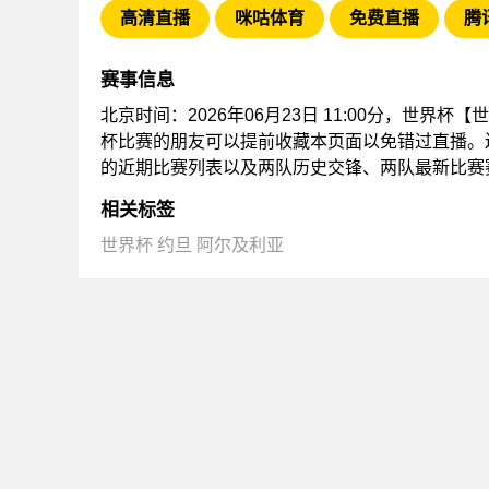
高清直播
咪咕体育
免费直播
腾
赛事信息
北京时间：2026年06月23日 11:00分，世界杯
杯比赛的朋友可以提前收藏本页面以免错过直播。
的近期比赛列表以及两队历史交锋、两队最新比赛
相关标签
世界杯
约旦
阿尔及利亚