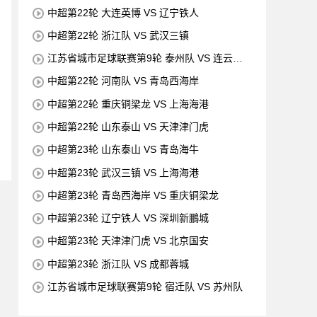
中超第22轮 大连英博 VS 辽宁铁人
中超第22轮 浙江队 VS 武汉三镇
江苏省城市足球联赛第9轮 泰州队 VS 连云港
队
中超第22轮 河南队 VS 青岛西海岸
中超第22轮 重庆铜梁龙 VS 上海海港
中超第22轮 山东泰山 VS 天津津门虎
中超第23轮 山东泰山 VS 青岛海牛
中超第23轮 武汉三镇 VS 上海海港
中超第23轮 青岛西海岸 VS 重庆铜梁龙
中超第23轮 辽宁铁人 VS 深圳新鵬城
中超第23轮 天津津门虎 VS 北京国安
中超第23轮 浙江队 VS 成都蓉城
江苏省城市足球联赛第9轮 宿迁队 VS 苏州队