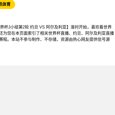
讯体育
【世界杯J小组第2轮 约旦 VS 阿尔及利亚】准时开始，喜欢看世界
还为您在本页面索引了相关世界杯直播、约旦、阿尔及利亚直播
赛程。本站不参与制作、不存储，资源由热心网友提供信号源