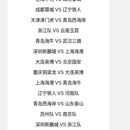
成都蓉城 VS 辽宁铁人
天津津门虎 VS 青岛西海岸
浙江队 VS 云南玉昆
青岛海牛 VS 武汉三镇
深圳新鵬城 VS 上海海港
大连英博 VS 北京国安
重庆铜梁龙 VS 大连英博
上海海港 VS 青岛海牛
辽宁铁人 VS 河南队
青岛西海岸 VS 山东泰山
苏州队 VS 南京队
深圳新鵬城 VS 浙江队