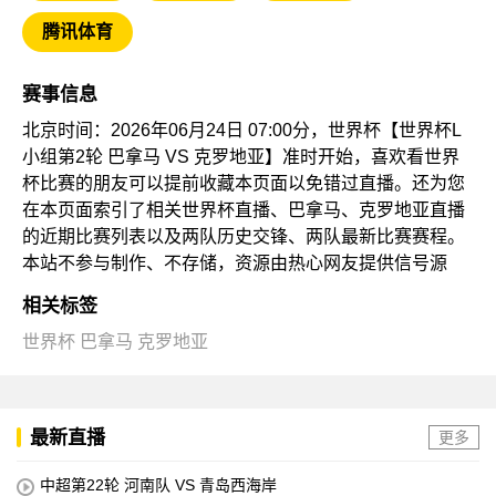
腾讯体育
赛事信息
北京时间：2026年06月24日 07:00分，世界杯【世界杯L
小组第2轮 巴拿马 VS 克罗地亚】准时开始，喜欢看世界
杯比赛的朋友可以提前收藏本页面以免错过直播。还为您
在本页面索引了相关世界杯直播、巴拿马、克罗地亚直播
的近期比赛列表以及两队历史交锋、两队最新比赛赛程。
本站不参与制作、不存储，资源由热心网友提供信号源
相关标签
世界杯
巴拿马
克罗地亚
最新直播
更多
中超第22轮 河南队 VS 青岛西海岸