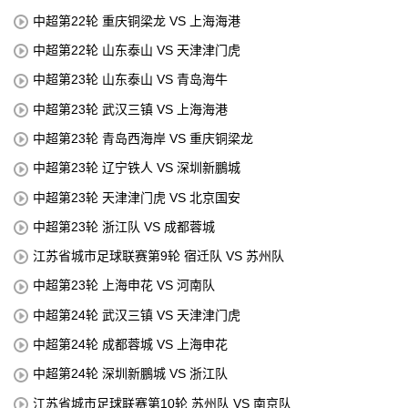
中超第22轮 重庆铜梁龙 VS 上海海港
中超第22轮 山东泰山 VS 天津津门虎
中超第23轮 山东泰山 VS 青岛海牛
中超第23轮 武汉三镇 VS 上海海港
中超第23轮 青岛西海岸 VS 重庆铜梁龙
中超第23轮 辽宁铁人 VS 深圳新鵬城
中超第23轮 天津津门虎 VS 北京国安
中超第23轮 浙江队 VS 成都蓉城
江苏省城市足球联赛第9轮 宿迁队 VS 苏州队
中超第23轮 上海申花 VS 河南队
中超第24轮 武汉三镇 VS 天津津门虎
中超第24轮 成都蓉城 VS 上海申花
中超第24轮 深圳新鵬城 VS 浙江队
江苏省城市足球联赛第10轮 苏州队 VS 南京队