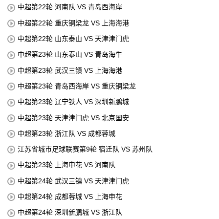
中超第22轮 河南队 VS 青岛西海岸
中超第22轮 重庆铜梁龙 VS 上海海港
中超第22轮 山东泰山 VS 天津津门虎
中超第23轮 山东泰山 VS 青岛海牛
中超第23轮 武汉三镇 VS 上海海港
中超第23轮 青岛西海岸 VS 重庆铜梁龙
中超第23轮 辽宁铁人 VS 深圳新鵬城
中超第23轮 天津津门虎 VS 北京国安
中超第23轮 浙江队 VS 成都蓉城
江苏省城市足球联赛第9轮 宿迁队 VS 苏州队
中超第23轮 上海申花 VS 河南队
中超第24轮 武汉三镇 VS 天津津门虎
中超第24轮 成都蓉城 VS 上海申花
中超第24轮 深圳新鵬城 VS 浙江队