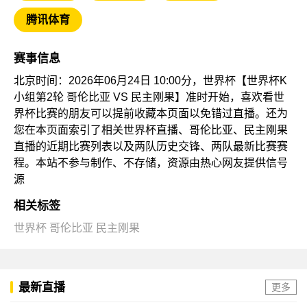
腾讯体育
赛事信息
北京时间：2026年06月24日 10:00分，世界杯【世界杯K
小组第2轮 哥伦比亚 VS 民主刚果】准时开始，喜欢看世
界杯比赛的朋友可以提前收藏本页面以免错过直播。还为
您在本页面索引了相关世界杯直播、哥伦比亚、民主刚果
直播的近期比赛列表以及两队历史交锋、两队最新比赛赛
程。本站不参与制作、不存储，资源由热心网友提供信号
源
相关标签
世界杯
哥伦比亚
民主刚果
最新直播
更多