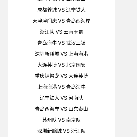
成都蓉城 VS 辽宁铁人
天津津门虎 VS 青岛西海岸
浙江队 VS 云南玉昆
青岛海牛 VS 武汉三镇
深圳新鵬城 VS 上海海港
大连英博 VS 北京国安
重庆铜梁龙 VS 大连英博
上海海港 VS 青岛海牛
辽宁铁人 VS 河南队
青岛西海岸 VS 山东泰山
苏州队 VS 南京队
深圳新鵬城 VS 浙江队