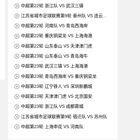
中超第22轮 浙江队 VS 武汉三镇
江苏省城市足球联赛第9轮 泰州队 VS 连云港
队
中超第22轮 河南队 VS 青岛西海岸
中超第22轮 重庆铜梁龙 VS 上海海港
中超第22轮 山东泰山 VS 天津津门虎
中超第23轮 山东泰山 VS 青岛海牛
中超第23轮 武汉三镇 VS 上海海港
中超第23轮 青岛西海岸 VS 重庆铜梁龙
中超第23轮 辽宁铁人 VS 深圳新鵬城
中超第23轮 天津津门虎 VS 北京国安
中超第23轮 浙江队 VS 成都蓉城
江苏省城市足球联赛第9轮 宿迁队 VS 苏州队
中超第23轮 上海申花 VS 河南队