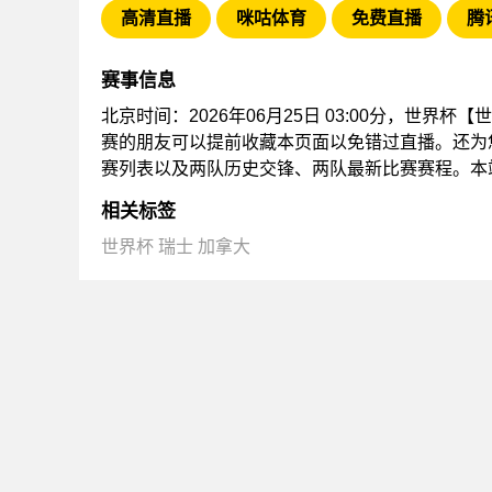
高清直播
咪咕体育
免费直播
腾
赛事信息
北京时间：2026年06月25日 03:00分，世界
赛的朋友可以提前收藏本页面以免错过直播。还为
赛列表以及两队历史交锋、两队最新比赛赛程。本
相关标签
世界杯
瑞士
加拿大