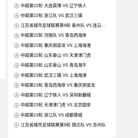
中超第22轮 大连英博 VS 辽宁铁人
中超第22轮 浙江队 VS 武汉三镇
江苏省城市足球联赛第9轮 泰州队 VS 连云港
队
中超第22轮 河南队 VS 青岛西海岸
中超第22轮 重庆铜梁龙 VS 上海海港
中超第22轮 山东泰山 VS 天津津门虎
中超第23轮 山东泰山 VS 青岛海牛
中超第23轮 武汉三镇 VS 上海海港
中超第23轮 青岛西海岸 VS 重庆铜梁龙
中超第23轮 辽宁铁人 VS 深圳新鵬城
中超第23轮 天津津门虎 VS 北京国安
中超第23轮 浙江队 VS 成都蓉城
江苏省城市足球联赛第9轮 宿迁队 VS 苏州队