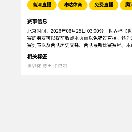
高清直播
咪咕体育
免费直播
腾
赛事信息
北京时间：2026年06月25日 03:00分，世界
赛的朋友可以提前收藏本页面以免错过直播。还为
赛列表以及两队历史交锋、两队最新比赛赛程。本
相关标签
世界杯
波黑
卡塔尔