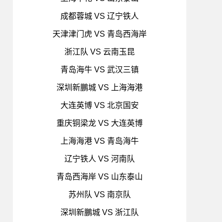
成都蓉城 VS 辽宁铁人
天津津门虎 VS 青岛西海岸
浙江队 VS 云南玉昆
青岛海牛 VS 武汉三镇
深圳新鵬城 VS 上海海港
大连英博 VS 北京国安
重庆铜梁龙 VS 大连英博
上海海港 VS 青岛海牛
辽宁铁人 VS 河南队
青岛西海岸 VS 山东泰山
苏州队 VS 南京队
深圳新鵬城 VS 浙江队