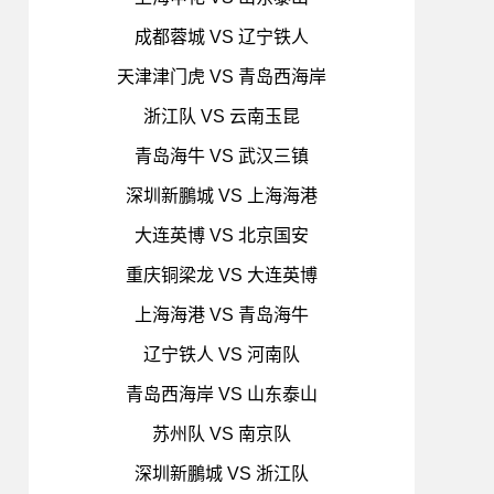
成都蓉城 VS 辽宁铁人
天津津门虎 VS 青岛西海岸
浙江队 VS 云南玉昆
青岛海牛 VS 武汉三镇
深圳新鵬城 VS 上海海港
大连英博 VS 北京国安
重庆铜梁龙 VS 大连英博
上海海港 VS 青岛海牛
辽宁铁人 VS 河南队
青岛西海岸 VS 山东泰山
苏州队 VS 南京队
深圳新鵬城 VS 浙江队