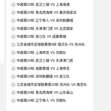
中超第23轮 武汉三镇 VS 上海海港
中超第23轮 青岛西海岸 VS 重庆铜梁龙
中超第23轮 辽宁铁人 VS 深圳新鵬城
中超第23轮 天津津门虎 VS 北京国安
中超第23轮 浙江队 VS 成都蓉城
江苏省城市足球联赛第9轮 宿迁队 VS 苏州队
中超第23轮 上海申花 VS 河南队
中超第24轮 武汉三镇 VS 天津津门虎
中超第24轮 成都蓉城 VS 上海申花
中超第24轮 深圳新鵬城 VS 浙江队
江苏省城市足球联赛第10轮 苏州队 VS 南京队
中超第24轮 青岛西海岸 VS 山东泰山
中超第24轮 辽宁铁人 VS 河南队