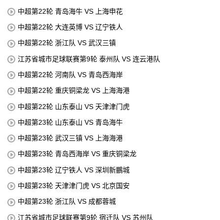
中超第22轮 青岛海牛 VS 上海申花
中超第22轮 大连英博 VS 辽宁铁人
中超第22轮 浙江队 VS 武汉三镇
江苏省城市足球联赛第9轮 泰州队 VS 连云港队
中超第22轮 河南队 VS 青岛西海岸
中超第22轮 重庆铜梁龙 VS 上海海港
中超第22轮 山东泰山 VS 天津津门虎
中超第23轮 山东泰山 VS 青岛海牛
中超第23轮 武汉三镇 VS 上海海港
中超第23轮 青岛西海岸 VS 重庆铜梁龙
中超第23轮 辽宁铁人 VS 深圳新鵬城
中超第23轮 天津津门虎 VS 北京国安
中超第23轮 浙江队 VS 成都蓉城
江苏省城市足球联赛第9轮 宿迁队 VS 苏州队