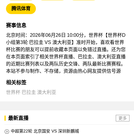
腾讯体育
赛事信息
北京时间：2026年06月26日 10:00分，世界杯【世界杯D
小组第3轮 巴拉圭 VS 澳大利亚】准时开始，喜欢看世界
杯比赛的朋友可以提前收藏本页面以免错过直播。还为您
在本页面索引了相关世界杯直播、巴拉圭、澳大利亚直播
的近期比赛列表以及两队历史交锋、两队最新比赛赛程。
本站不参与制作、不存储，资源由热心网友提供信号源
相关标签
世界杯
巴拉圭
澳大利亚
最新直播
更多
中超第22轮 北京国安 VS 深圳新鵬城