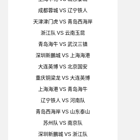
成都蓉城 VS 辽宁铁人
天津津门虎 VS 青岛西海岸
浙江队 VS 云南玉昆
青岛海牛 VS 武汉三镇
深圳新鵬城 VS 上海海港
大连英博 VS 北京国安
重庆铜梁龙 VS 大连英博
上海海港 VS 青岛海牛
辽宁铁人 VS 河南队
青岛西海岸 VS 山东泰山
苏州队 VS 南京队
深圳新鵬城 VS 浙江队