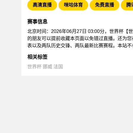
高清直播
咪咕体育
免费直播
腾
赛事信息
北京时间：2026年06月27日 03:00分，世界杯
的朋友可以提前收藏本页面以免错过直播。还为您
表以及两队历史交锋、两队最新比赛赛程。本站不
相关标签
世界杯
挪威
法国