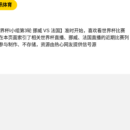
讯体育
【世界杯I小组第3轮 挪威 VS 法国】准时开始，喜欢看世界杯比赛
在本页面索引了相关世界杯直播、挪威、法国直播的近期比赛列
参与制作、不存储，资源由热心网友提供信号源