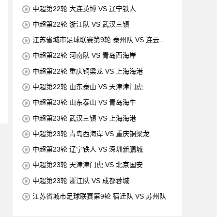
中超第22轮 大连英博 VS 辽宁铁人
中超第22轮 浙江队 VS 武汉三镇
江苏省城市足球联赛第9轮 泰州队 VS 连云港
队
中超第22轮 河南队 VS 青岛西海岸
中超第22轮 重庆铜梁龙 VS 上海海港
中超第22轮 山东泰山 VS 天津津门虎
中超第23轮 山东泰山 VS 青岛海牛
中超第23轮 武汉三镇 VS 上海海港
中超第23轮 青岛西海岸 VS 重庆铜梁龙
中超第23轮 辽宁铁人 VS 深圳新鵬城
中超第23轮 天津津门虎 VS 北京国安
中超第23轮 浙江队 VS 成都蓉城
江苏省城市足球联赛第9轮 宿迁队 VS 苏州队