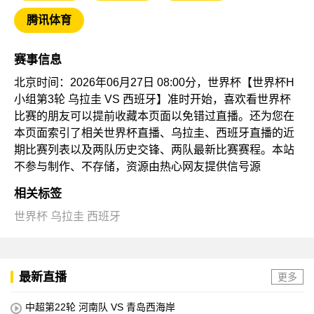
腾讯体育
赛事信息
北京时间：2026年06月27日 08:00分，世界杯【世界杯H
小组第3轮 乌拉圭 VS 西班牙】准时开始，喜欢看世界杯
比赛的朋友可以提前收藏本页面以免错过直播。还为您在
本页面索引了相关世界杯直播、乌拉圭、西班牙直播的近
期比赛列表以及两队历史交锋、两队最新比赛赛程。本站
不参与制作、不存储，资源由热心网友提供信号源
相关标签
世界杯
乌拉圭
西班牙
最新直播
更多
中超第22轮 河南队 VS 青岛西海岸