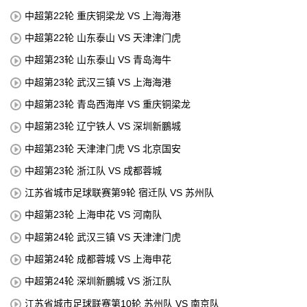
中超第22轮 重庆铜梁龙 VS 上海海港
中超第22轮 山东泰山 VS 天津津门虎
中超第23轮 山东泰山 VS 青岛海牛
中超第23轮 武汉三镇 VS 上海海港
中超第23轮 青岛西海岸 VS 重庆铜梁龙
中超第23轮 辽宁铁人 VS 深圳新鵬城
中超第23轮 天津津门虎 VS 北京国安
中超第23轮 浙江队 VS 成都蓉城
江苏省城市足球联赛第9轮 宿迁队 VS 苏州队
中超第23轮 上海申花 VS 河南队
中超第24轮 武汉三镇 VS 天津津门虎
中超第24轮 成都蓉城 VS 上海申花
中超第24轮 深圳新鵬城 VS 浙江队
江苏省城市足球联赛第10轮 苏州队 VS 南京队