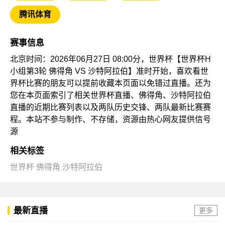
腾讯体育
赛事信息
北京时间：2026年06月27日 08:00分，世界杯【世界杯H
小组第3轮 佛得角 VS 沙特阿拉伯】准时开始，喜欢看世
界杯比赛的朋友可以提前收藏本页面以免错过直播。还为
您在本页面索引了相关世界杯直播、佛得角、沙特阿拉伯
直播的近期比赛列表以及两队历史交锋、两队最新比赛赛
程。本站不参与制作、不存储，资源由热心网友提供信号
源
相关标签
世界杯
佛得角
沙特阿拉伯
最新直播
更多