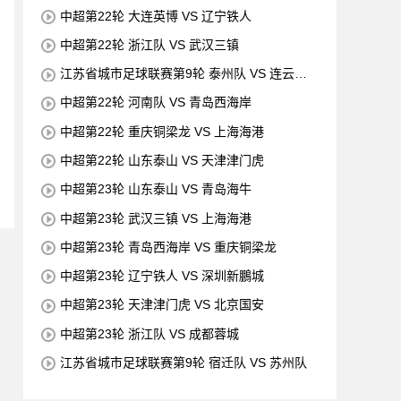
中超第22轮 大连英博 VS 辽宁铁人
中超第22轮 浙江队 VS 武汉三镇
江苏省城市足球联赛第9轮 泰州队 VS 连云港
队
中超第22轮 河南队 VS 青岛西海岸
中超第22轮 重庆铜梁龙 VS 上海海港
中超第22轮 山东泰山 VS 天津津门虎
中超第23轮 山东泰山 VS 青岛海牛
中超第23轮 武汉三镇 VS 上海海港
中超第23轮 青岛西海岸 VS 重庆铜梁龙
中超第23轮 辽宁铁人 VS 深圳新鵬城
中超第23轮 天津津门虎 VS 北京国安
中超第23轮 浙江队 VS 成都蓉城
江苏省城市足球联赛第9轮 宿迁队 VS 苏州队