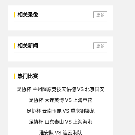
相关录像
更多
相关新闻
更多
热门比赛
足协杯 兰州陇原竞技天佑德 VS 北京国安
足协杯 大连英博 VS 上海申花
足协杯 云南玉昆 VS 重庆铜梁龙
足协杯 山东泰山 VS 上海海港
淮安队 VS 连云港队