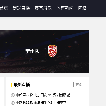
首页
足球直播
赛事录像
体育新闻
网络
常州队
最新直播
更多
中超第22轮 北京国安 VS 深圳新鵬城
中超第22轮 青岛海牛 VS 上海申花