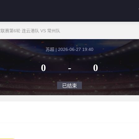
赛第6轮 连云港队 VS 常州队
苏超 | 2026-06-27 19:40
0
-
0
已结束