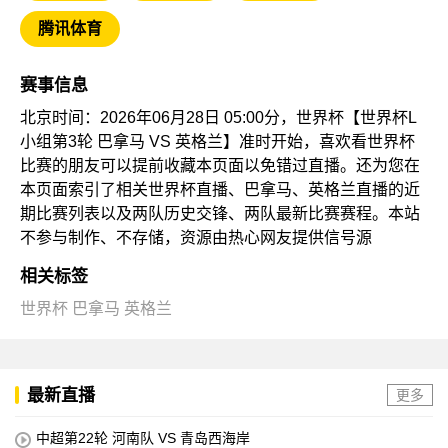
腾讯体育
赛事信息
北京时间：2026年06月28日 05:00分，世界杯【世界杯L
小组第3轮 巴拿马 VS 英格兰】准时开始，喜欢看世界杯
比赛的朋友可以提前收藏本页面以免错过直播。还为您在
本页面索引了相关世界杯直播、巴拿马、英格兰直播的近
期比赛列表以及两队历史交锋、两队最新比赛赛程。本站
不参与制作、不存储，资源由热心网友提供信号源
相关标签
世界杯
巴拿马
英格兰
最新直播
更多
中超第22轮 河南队 VS 青岛西海岸