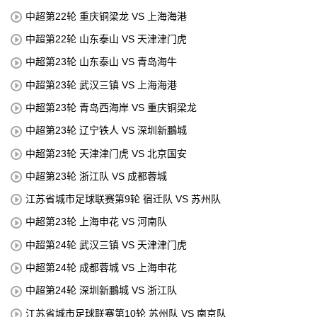
中超第22轮 重庆铜梁龙 VS 上海海港
中超第22轮 山东泰山 VS 天津津门虎
中超第23轮 山东泰山 VS 青岛海牛
中超第23轮 武汉三镇 VS 上海海港
中超第23轮 青岛西海岸 VS 重庆铜梁龙
中超第23轮 辽宁铁人 VS 深圳新鵬城
中超第23轮 天津津门虎 VS 北京国安
中超第23轮 浙江队 VS 成都蓉城
江苏省城市足球联赛第9轮 宿迁队 VS 苏州队
中超第23轮 上海申花 VS 河南队
中超第24轮 武汉三镇 VS 天津津门虎
中超第24轮 成都蓉城 VS 上海申花
中超第24轮 深圳新鵬城 VS 浙江队
江苏省城市足球联赛第10轮 苏州队 VS 南京队