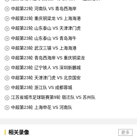
中超第22轮 河南队 VS 青岛西海岸
中超第22轮 重庆铜梁龙 VS 上海海港
中超第22轮 山东泰山 VS 天津津门虎
中超第23轮 山东泰山 VS 青岛海牛
中超第23轮 武汉三镇 VS 上海海港
中超第23轮 青岛西海岸 VS 重庆铜梁龙
中超第23轮 辽宁铁人 VS 深圳新鵬城
中超第23轮 天津津门虎 VS 北京国安
中超第23轮 浙江队 VS 成都蓉城
江苏省城市足球联赛第9轮 宿迁队 VS 苏州队
中超第23轮 上海申花 VS 河南队
相关录像
更多