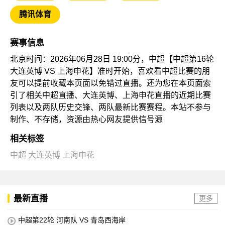
腾讯体育
赛事信息
北京时间：2026年06月28日 19:00分，中超【中超第16轮
大连英博 VS 上海申花】准时开始，喜欢看中超比赛的朋
友可以提前收藏本页面以免错过直播。还为您在本页面索
引了相关中超直播、大连英博、上海申花直播的近期比赛
列表以及两队历史交锋、两队最新比赛赛程。本站不参与
制作、不存储，资源由热心网友提供信号源
相关标签
中超
大连英博
上海申花
最新直播
更多
中超第22轮 河南队 VS 青岛西海岸