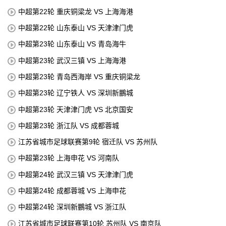
中超第22轮 重庆铜梁龙 VS 上海海港
中超第22轮 山东泰山 VS 天津津门虎
中超第23轮 山东泰山 VS 青岛海牛
中超第23轮 武汉三镇 VS 上海海港
中超第23轮 青岛西海岸 VS 重庆铜梁龙
中超第23轮 辽宁铁人 VS 深圳新鵬城
中超第23轮 天津津门虎 VS 北京国安
中超第23轮 浙江队 VS 成都蓉城
江苏省城市足球联赛第9轮 宿迁队 VS 苏州队
中超第23轮 上海申花 VS 河南队
中超第24轮 武汉三镇 VS 天津津门虎
中超第24轮 成都蓉城 VS 上海申花
中超第24轮 深圳新鵬城 VS 浙江队
江苏省城市足球联赛第10轮 苏州队 VS 南京队