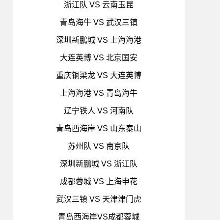
浙江队 VS 云南玉昆
青岛海牛 VS 武汉三镇
深圳新鵬城 VS 上海海港
大连英博 VS 北京国安
重庆铜梁龙 VS 大连英博
上海海港 VS 青岛海牛
辽宁铁人 VS 河南队
青岛西海岸 VS 山东泰山
苏州队 VS 南京队
深圳新鵬城 VS 浙江队
成都蓉城 VS 上海申花
武汉三镇 VS 天津津门虎
青岛西海岸VS成都蓉城