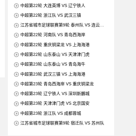
中超第22轮 大连英博 VS 辽宁铁人
中超第22轮 浙江队 VS 武汉三镇
江苏省城市足球联赛第9轮 泰州队 VS 连云港
队
中超第22轮 河南队 VS 青岛西海岸
中超第22轮 重庆铜梁龙 VS 上海海港
中超第22轮 山东泰山 VS 天津津门虎
中超第23轮 山东泰山 VS 青岛海牛
中超第23轮 武汉三镇 VS 上海海港
中超第23轮 青岛西海岸 VS 重庆铜梁龙
中超第23轮 辽宁铁人 VS 深圳新鵬城
中超第23轮 天津津门虎 VS 北京国安
中超第23轮 浙江队 VS 成都蓉城
江苏省城市足球联赛第9轮 宿迁队 VS 苏州队