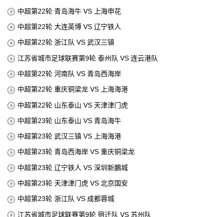
中超第22轮 青岛海牛 VS 上海申花
中超第22轮 大连英博 VS 辽宁铁人
中超第22轮 浙江队 VS 武汉三镇
江苏省城市足球联赛第9轮 泰州队 VS 连云港队
中超第22轮 河南队 VS 青岛西海岸
中超第22轮 重庆铜梁龙 VS 上海海港
中超第22轮 山东泰山 VS 天津津门虎
中超第23轮 山东泰山 VS 青岛海牛
中超第23轮 武汉三镇 VS 上海海港
中超第23轮 青岛西海岸 VS 重庆铜梁龙
中超第23轮 辽宁铁人 VS 深圳新鵬城
中超第23轮 天津津门虎 VS 北京国安
中超第23轮 浙江队 VS 成都蓉城
江苏省城市足球联赛第9轮 宿迁队 VS 苏州队