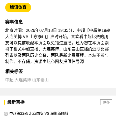
腾讯体育
赛事信息
北京时间：2026年07月18日 19:35分，中超【中超第19轮
大连英博 VS 山东泰山】准时开始，喜欢看中超比赛的朋
友可以提前收藏本页面以免错过直播。还为您在本页面索
引了相关中超直播、大连英博、山东泰山直播的近期比赛
列表以及两队历史交锋、两队最新比赛赛程。本站不参与
制作、不存储，资源由热心网友提供信号源
相关标签
中超
大连英博
山东泰山
最新直播
更多
中超第22轮 北京国安 VS 深圳新鵬城