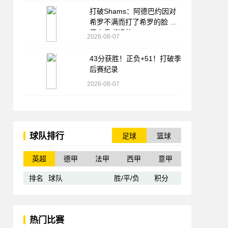
打破Shams：阿德巴约因对
希罗不满而打了希罗的脸 并
用小号嘲讽他
2026-08-07
43分获胜！正负+51！打破季
后赛纪录
2026-08-07
球队排行
足球
篮球
英超
德甲
法甲
西甲
意甲
排名
球队
胜/平/负
积分
热门比赛