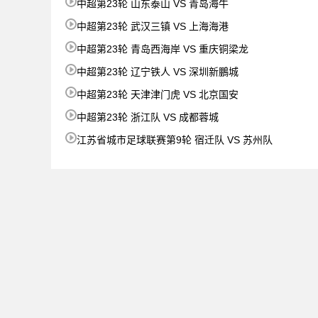
中超第23轮 山东泰山 VS 青岛海牛
中超第23轮 武汉三镇 VS 上海海港
中超第23轮 青岛西海岸 VS 重庆铜梁龙
中超第23轮 辽宁铁人 VS 深圳新鵬城
中超第23轮 天津津门虎 VS 北京国安
中超第23轮 浙江队 VS 成都蓉城
江苏省城市足球联赛第9轮 宿迁队 VS 苏州队