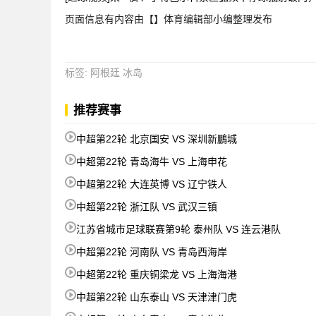
页面信息有内容由【】体育编辑部小编整理发布
标签
:
阿根廷
冰岛
推荐赛事
中超第22轮 北京国安 VS 深圳新鵬城
中超第22轮 青岛海牛 VS 上海申花
中超第22轮 大连英博 VS 辽宁铁人
中超第22轮 浙江队 VS 武汉三镇
江苏省城市足球联赛第9轮 泰州队 VS 连云港队
中超第22轮 河南队 VS 青岛西海岸
中超第22轮 重庆铜梁龙 VS 上海海港
中超第22轮 山东泰山 VS 天津津门虎