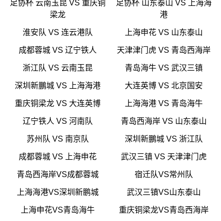
足协杯 云南玉昆 VS 重庆铜
足协杯 山东泰山 VS 上海海
梁龙
港
淮安队 VS 连云港队
上海申花 VS 山东泰山
成都蓉城 VS 辽宁铁人
天津津门虎 VS 青岛西海岸
浙江队 VS 云南玉昆
青岛海牛 VS 武汉三镇
深圳新鵬城 VS 上海海港
大连英博 VS 北京国安
重庆铜梁龙 VS 大连英博
上海海港 VS 青岛海牛
辽宁铁人 VS 河南队
青岛西海岸 VS 山东泰山
苏州队 VS 南京队
深圳新鵬城 VS 浙江队
成都蓉城 VS 上海申花
武汉三镇 VS 天津津门虎
青岛西海岸VS成都蓉城
宿迁队VS常州队
上海海港VS深圳新鹏城
武汉三镇VS山东泰山
上海申花VS青岛海牛
重庆铜梁龙VS青岛西海岸