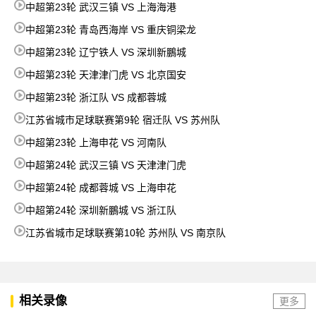
中超第23轮 武汉三镇 VS 上海海港
中超第23轮 青岛西海岸 VS 重庆铜梁龙
中超第23轮 辽宁铁人 VS 深圳新鵬城
中超第23轮 天津津门虎 VS 北京国安
中超第23轮 浙江队 VS 成都蓉城
江苏省城市足球联赛第9轮 宿迁队 VS 苏州队
中超第23轮 上海申花 VS 河南队
中超第24轮 武汉三镇 VS 天津津门虎
中超第24轮 成都蓉城 VS 上海申花
中超第24轮 深圳新鵬城 VS 浙江队
江苏省城市足球联赛第10轮 苏州队 VS 南京队
相关录像
更多