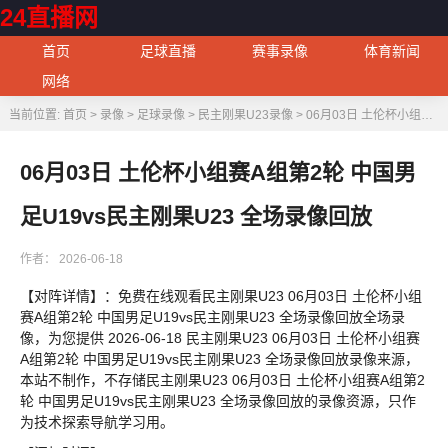
24直播网
首页
足球直播
赛事录像
体育新闻
网络
当前位置:
首页
>
录像
>
足球录像
>
民主刚果U23录像
> 06月03日 土伦杯小组赛A组第2轮 中国男足U19vs民主刚果U23 全场录像回放
06月03日 土伦杯小组赛A组第2轮 中国男
足U19vs民主刚果U23 全场录像回放
作者：
2026-06-18
【对阵详情】：免费在线观看民主刚果U23 06月03日 土伦杯小组
赛A组第2轮 中国男足U19vs民主刚果U23 全场录像回放全场录
像，为您提供 2026-06-18 民主刚果U23 06月03日 土伦杯小组赛
A组第2轮 中国男足U19vs民主刚果U23 全场录像回放录像来源，
本站不制作，不存储民主刚果U23 06月03日 土伦杯小组赛A组第2
轮 中国男足U19vs民主刚果U23 全场录像回放的录像资源，只作
为技术探索导航学习用。