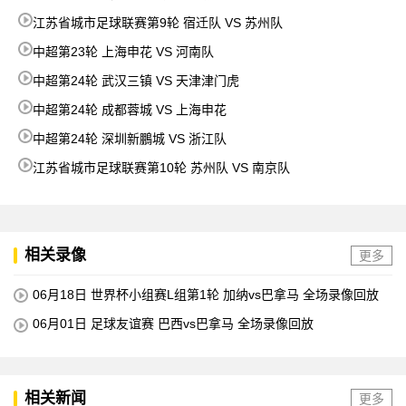
江苏省城市足球联赛第9轮 宿迁队 VS 苏州队
中超第23轮 上海申花 VS 河南队
中超第24轮 武汉三镇 VS 天津津门虎
中超第24轮 成都蓉城 VS 上海申花
中超第24轮 深圳新鵬城 VS 浙江队
江苏省城市足球联赛第10轮 苏州队 VS 南京队
相关录像
更多
06月18日 世界杯小组赛L组第1轮 加纳vs巴拿马 全场录像回放
06月01日 足球友谊赛 巴西vs巴拿马 全场录像回放
相关新闻
更多