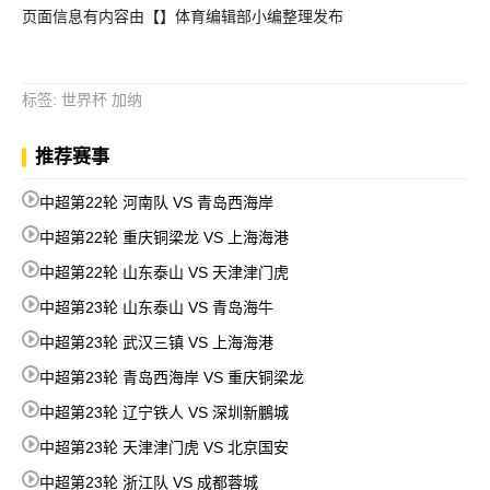
页面信息有内容由【】体育编辑部小编整理发布
标签
:
世界杯
加纳
推荐赛事
中超第22轮 河南队 VS 青岛西海岸
中超第22轮 重庆铜梁龙 VS 上海海港
中超第22轮 山东泰山 VS 天津津门虎
中超第23轮 山东泰山 VS 青岛海牛
中超第23轮 武汉三镇 VS 上海海港
中超第23轮 青岛西海岸 VS 重庆铜梁龙
中超第23轮 辽宁铁人 VS 深圳新鵬城
中超第23轮 天津津门虎 VS 北京国安
中超第23轮 浙江队 VS 成都蓉城