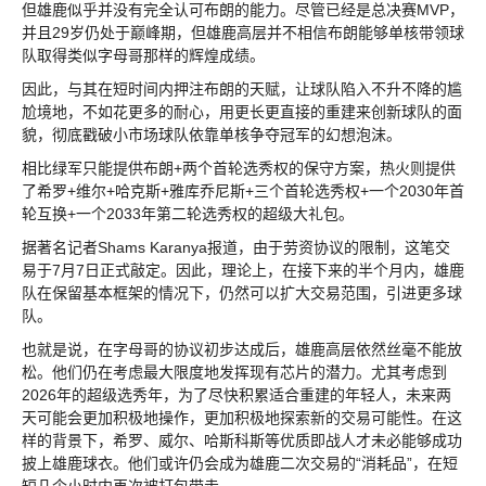
但雄鹿似乎并没有完全认可布朗的能力。尽管已经是总决赛MVP，
并且29岁仍处于巅峰期，但雄鹿高层并不相信布朗能够单核带领球
队取得类似字母哥那样的辉煌成绩。
因此，与其在短时间内押注布朗的天赋，让球队陷入不升不降的尴
尬境地，不如花更多的耐心，用更长更直接的重建来创新球队的面
貌，彻底戳破小市场球队依靠单核争夺冠军的幻想泡沫。
相比绿军只能提供布朗+两个首轮选秀权的保守方案，热火则提供
了希罗+维尔+哈克斯+雅库乔尼斯+三个首轮选秀权+一个2030年首
轮互换+一个2033年第二轮选秀权的超级大礼包。
据著名记者Shams Karanya报道，由于劳资协议的限制，这笔交
易于7月7日正式敲定。因此，理论上，在接下来的半个月内，雄鹿
队在保留基本框架的情况下，仍然可以扩大交易范围，引进更多球
队。
也就是说，在字母哥的协议初步达成后，雄鹿高层依然丝毫不能放
松。他们仍在考虑最大限度地发挥现有芯片的潜力。尤其考虑到
2026年的超级选秀年，为了尽快积累适合重建的年轻人，未来两
天可能会更加积极地操作，更加积极地探索新的交易可能性。在这
样的背景下，希罗、威尔、哈斯科斯等优质即战人才未必能够成功
披上雄鹿球衣。他们或许仍会成为雄鹿二次交易的“消耗品”，在短