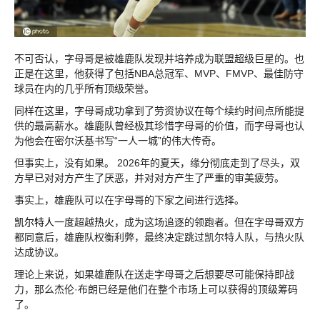
不可否认，字母哥是被雄鹿队发现并培养成为联盟超级巨星的。也
正是在这里，他获得了包括NBA总冠军、MVP、FMVP、最佳防守
球员在内的几乎所有顶级荣誉。
同样在这里，字母哥成功拿到了劳资协议在每个续约时间点所能提
供的最高薪水。雄鹿队曾经极其珍惜字母哥的价值，而字母哥也认
为他会在密尔沃基书写“一人一城”的伟大传奇。
但事实上，没有如果。 2026年的夏天，缘分彻底走到了尽头，双
方早已对对方产生了厌恶，并对对方产生了严重的审美疲劳。
事实上，雄鹿队可以在字母哥的下家之间进行选择。
凯尔特人
一度超越
热火
，成为这场追逐的领跑者。但在字母哥双方
都同意后，雄鹿队权衡利弊，最终决定跳过凯尔特人队，与热火队
达成协议。
理论上来说，如果雄鹿队在送走字母哥之后想要尽可能保持即战
力，那么杰伦·布朗已经是他们在整个市场上可以获得的顶级筹码
了。