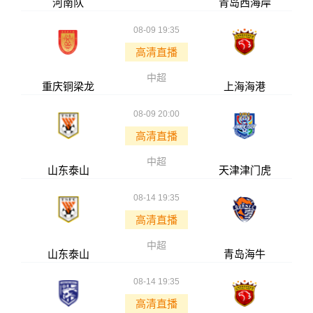
河南队
青岛西海岸
08-09 19:35
高清直播
中超
重庆铜梁龙
上海海港
08-09 20:00
高清直播
中超
山东泰山
天津津门虎
08-14 19:35
高清直播
中超
山东泰山
青岛海牛
08-14 19:35
高清直播