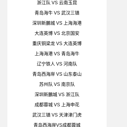
浙江队 VS 云南玉昆
青岛海牛 VS 武汉三镇
深圳新鵬城 VS 上海海港
大连英博 VS 北京国安
重庆铜梁龙 VS 大连英博
上海海港 VS 青岛海牛
辽宁铁人 VS 河南队
青岛西海岸 VS 山东泰山
苏州队 VS 南京队
深圳新鵬城 VS 浙江队
成都蓉城 VS 上海申花
武汉三镇 VS 天津津门虎
青岛西海岸VS成都蓉城