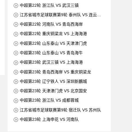
中超第22轮 浙江队 VS 武汉三镇
江苏省城市足球联赛第9轮 泰州队 VS 连云港
队
中超第22轮 河南队 VS 青岛西海岸
中超第22轮 重庆铜梁龙 VS 上海海港
中超第22轮 山东泰山 VS 天津津门虎
中超第23轮 山东泰山 VS 青岛海牛
中超第23轮 武汉三镇 VS 上海海港
中超第23轮 青岛西海岸 VS 重庆铜梁龙
中超第23轮 辽宁铁人 VS 深圳新鵬城
中超第23轮 天津津门虎 VS 北京国安
中超第23轮 浙江队 VS 成都蓉城
江苏省城市足球联赛第9轮 宿迁队 VS 苏州队
中超第23轮 上海申花 VS 河南队