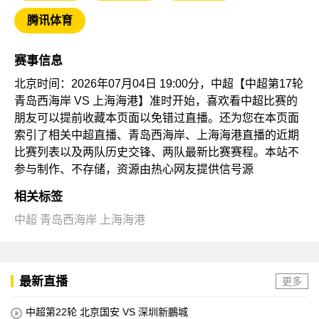
腾讯体育
赛事信息
北京时间：2026年07月04日 19:00分，中超【中超第17轮
青岛西海岸 VS 上海海港】准时开始，喜欢看中超比赛的
朋友可以提前收藏本页面以免错过直播。还为您在本页面
索引了相关中超直播、青岛西海岸、上海海港直播的近期
比赛列表以及两队历史交锋、两队最新比赛赛程。本站不
参与制作、不存储，资源由热心网友提供信号源
相关标签
中超
青岛西海岸
上海海港
最新直播
更多
中超第22轮 北京国安 VS 深圳新鵬城