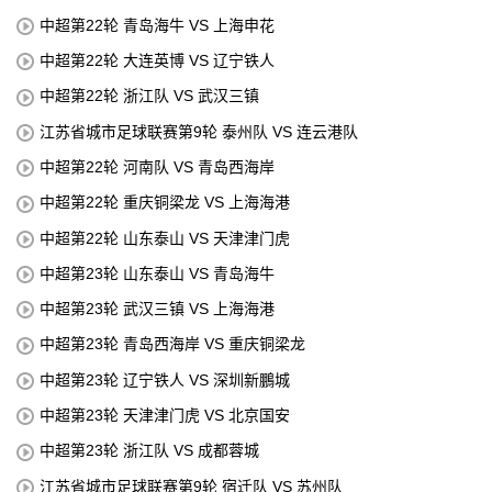
中超第22轮 青岛海牛 VS 上海申花
中超第22轮 大连英博 VS 辽宁铁人
中超第22轮 浙江队 VS 武汉三镇
江苏省城市足球联赛第9轮 泰州队 VS 连云港队
中超第22轮 河南队 VS 青岛西海岸
中超第22轮 重庆铜梁龙 VS 上海海港
中超第22轮 山东泰山 VS 天津津门虎
中超第23轮 山东泰山 VS 青岛海牛
中超第23轮 武汉三镇 VS 上海海港
中超第23轮 青岛西海岸 VS 重庆铜梁龙
中超第23轮 辽宁铁人 VS 深圳新鵬城
中超第23轮 天津津门虎 VS 北京国安
中超第23轮 浙江队 VS 成都蓉城
江苏省城市足球联赛第9轮 宿迁队 VS 苏州队