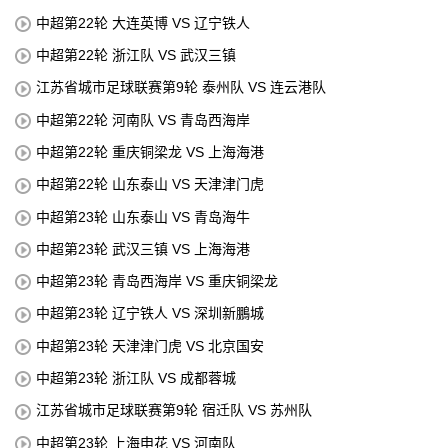
中超第22轮 大连英博 VS 辽宁铁人
中超第22轮 浙江队 VS 武汉三镇
江苏省城市足球联赛第9轮 泰州队 VS 连云港队
中超第22轮 河南队 VS 青岛西海岸
中超第22轮 重庆铜梁龙 VS 上海海港
中超第22轮 山东泰山 VS 天津津门虎
中超第23轮 山东泰山 VS 青岛海牛
中超第23轮 武汉三镇 VS 上海海港
中超第23轮 青岛西海岸 VS 重庆铜梁龙
中超第23轮 辽宁铁人 VS 深圳新鵬城
中超第23轮 天津津门虎 VS 北京国安
中超第23轮 浙江队 VS 成都蓉城
江苏省城市足球联赛第9轮 宿迁队 VS 苏州队
中超第23轮 上海申花 VS 河南队