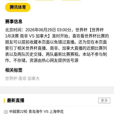
腾讯体育
赛事信息
北京时间：2026年06月29日 03:00分，世界杯【世界杯
1/8决赛 南非 VS 加拿大】准时开始，喜欢看世界杯比赛的
朋友可以提前收藏本页面以免错过直播。还为您在本页面
索引了相关世界杯直播、南非、加拿大直播的近期比赛列
表以及两队历史交锋、两队最新比赛赛程。本站不参与制
作、不存储，资源由热心网友提供信号源
相关标签
世界杯
南非
加拿大
最新直播
更多
中超第22轮 青岛海牛 VS 上海申花