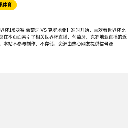
讯体育
【世界杯1/8决赛 葡萄牙 VS 克罗地亚】准时开始，喜欢看世界杯比
您在本页面索引了相关世界杯直播、葡萄牙、克罗地亚直播的近
。本站不参与制作、不存储，资源由热心网友提供信号源