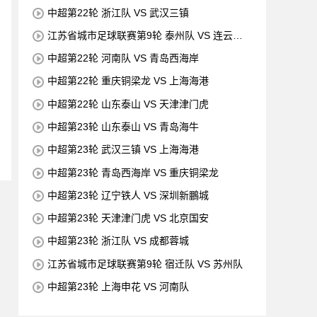
中超第22轮 浙江队 VS 武汉三镇
江苏省城市足球联赛第9轮 泰州队 VS 连云港
队
中超第22轮 河南队 VS 青岛西海岸
中超第22轮 重庆铜梁龙 VS 上海海港
中超第22轮 山东泰山 VS 天津津门虎
中超第23轮 山东泰山 VS 青岛海牛
中超第23轮 武汉三镇 VS 上海海港
中超第23轮 青岛西海岸 VS 重庆铜梁龙
中超第23轮 辽宁铁人 VS 深圳新鵬城
中超第23轮 天津津门虎 VS 北京国安
中超第23轮 浙江队 VS 成都蓉城
江苏省城市足球联赛第9轮 宿迁队 VS 苏州队
中超第23轮 上海申花 VS 河南队