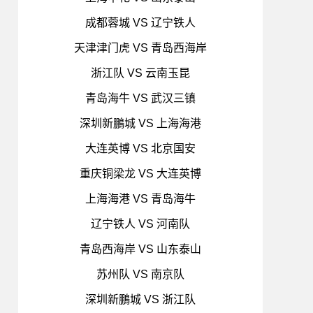
成都蓉城 VS 辽宁铁人
天津津门虎 VS 青岛西海岸
浙江队 VS 云南玉昆
青岛海牛 VS 武汉三镇
深圳新鵬城 VS 上海海港
大连英博 VS 北京国安
重庆铜梁龙 VS 大连英博
上海海港 VS 青岛海牛
辽宁铁人 VS 河南队
青岛西海岸 VS 山东泰山
苏州队 VS 南京队
深圳新鵬城 VS 浙江队