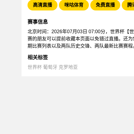
高清直播
咪咕体育
免费直播
腾
赛事信息
北京时间：2026年07月03日 07:00分，世界杯
赛的朋友可以提前收藏本页面以免错过直播。还为
期比赛列表以及两队历史交锋、两队最新比赛赛程
相关标签
世界杯
葡萄牙
克罗地亚