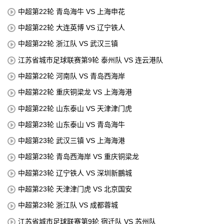
中超第22轮 青岛海牛 VS 上海申花
中超第22轮 大连英博 VS 辽宁铁人
中超第22轮 浙江队 VS 武汉三镇
江苏省城市足球联赛第9轮 泰州队 VS 连云港队
中超第22轮 河南队 VS 青岛西海岸
中超第22轮 重庆铜梁龙 VS 上海海港
中超第22轮 山东泰山 VS 天津津门虎
中超第23轮 山东泰山 VS 青岛海牛
中超第23轮 武汉三镇 VS 上海海港
中超第23轮 青岛西海岸 VS 重庆铜梁龙
中超第23轮 辽宁铁人 VS 深圳新鵬城
中超第23轮 天津津门虎 VS 北京国安
中超第23轮 浙江队 VS 成都蓉城
江苏省城市足球联赛第9轮 宿迁队 VS 苏州队