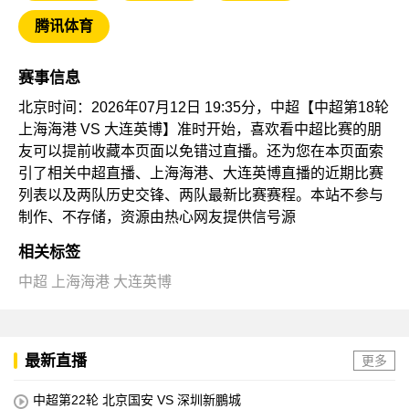
腾讯体育
赛事信息
北京时间：2026年07月12日 19:35分，中超【中超第18轮
上海海港 VS 大连英博】准时开始，喜欢看中超比赛的朋
友可以提前收藏本页面以免错过直播。还为您在本页面索
引了相关中超直播、上海海港、大连英博直播的近期比赛
列表以及两队历史交锋、两队最新比赛赛程。本站不参与
制作、不存储，资源由热心网友提供信号源
相关标签
中超
上海海港
大连英博
最新直播
更多
中超第22轮 北京国安 VS 深圳新鵬城