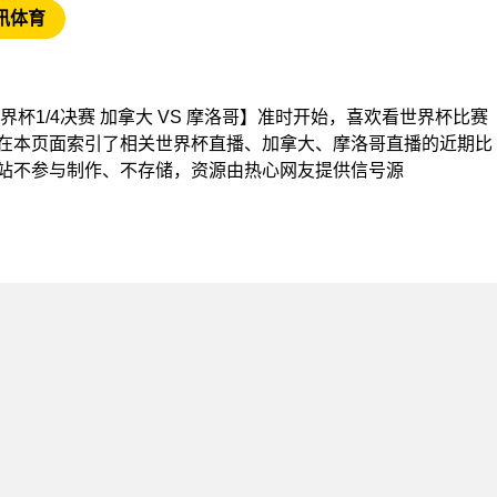
讯体育
【世界杯1/4决赛 加拿大 VS 摩洛哥】准时开始，喜欢看世界杯比赛
在本页面索引了相关世界杯直播、加拿大、摩洛哥直播的近期比
站不参与制作、不存储，资源由热心网友提供信号源