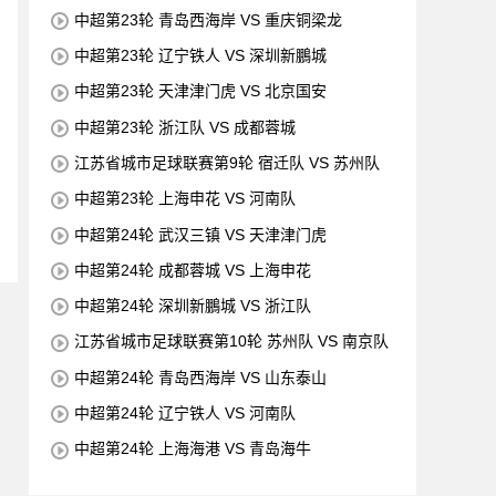
中超第23轮 青岛西海岸 VS 重庆铜梁龙
中超第23轮 辽宁铁人 VS 深圳新鵬城
中超第23轮 天津津门虎 VS 北京国安
中超第23轮 浙江队 VS 成都蓉城
江苏省城市足球联赛第9轮 宿迁队 VS 苏州队
中超第23轮 上海申花 VS 河南队
中超第24轮 武汉三镇 VS 天津津门虎
中超第24轮 成都蓉城 VS 上海申花
中超第24轮 深圳新鵬城 VS 浙江队
江苏省城市足球联赛第10轮 苏州队 VS 南京队
中超第24轮 青岛西海岸 VS 山东泰山
中超第24轮 辽宁铁人 VS 河南队
中超第24轮 上海海港 VS 青岛海牛