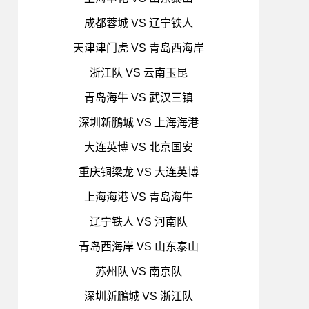
成都蓉城 VS 辽宁铁人
天津津门虎 VS 青岛西海岸
浙江队 VS 云南玉昆
青岛海牛 VS 武汉三镇
深圳新鵬城 VS 上海海港
大连英博 VS 北京国安
重庆铜梁龙 VS 大连英博
上海海港 VS 青岛海牛
辽宁铁人 VS 河南队
青岛西海岸 VS 山东泰山
苏州队 VS 南京队
深圳新鵬城 VS 浙江队