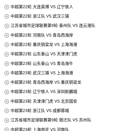
中超第22轮 大连英博 VS 辽宁铁人
中超第22轮 浙江队 VS 武汉三镇
江苏省城市足球联赛第9轮 泰州队 VS 连云港队
中超第22轮 河南队 VS 青岛西海岸
中超第22轮 重庆铜梁龙 VS 上海海港
中超第22轮 山东泰山 VS 天津津门虎
中超第23轮 山东泰山 VS 青岛海牛
中超第23轮 武汉三镇 VS 上海海港
中超第23轮 青岛西海岸 VS 重庆铜梁龙
中超第23轮 辽宁铁人 VS 深圳新鵬城
中超第23轮 天津津门虎 VS 北京国安
中超第23轮 浙江队 VS 成都蓉城
江苏省城市足球联赛第9轮 宿迁队 VS 苏州队
中超第23轮 上海申花 VS 河南队