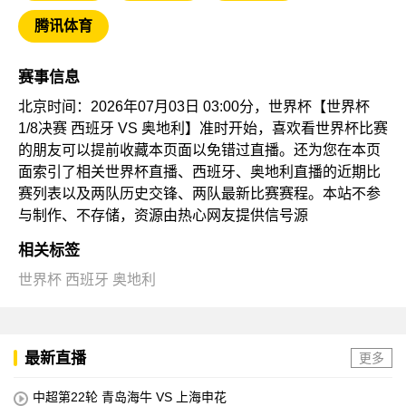
腾讯体育
赛事信息
北京时间：2026年07月03日 03:00分，世界杯【世界杯
1/8决赛 西班牙 VS 奥地利】准时开始，喜欢看世界杯比赛
的朋友可以提前收藏本页面以免错过直播。还为您在本页
面索引了相关世界杯直播、西班牙、奥地利直播的近期比
赛列表以及两队历史交锋、两队最新比赛赛程。本站不参
与制作、不存储，资源由热心网友提供信号源
相关标签
世界杯
西班牙
奥地利
最新直播
更多
中超第22轮 青岛海牛 VS 上海申花