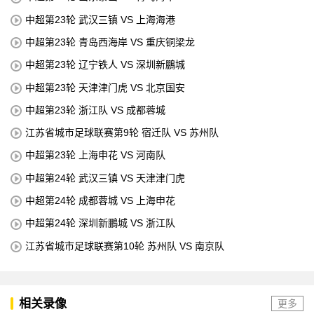
中超第23轮 武汉三镇 VS 上海海港
中超第23轮 青岛西海岸 VS 重庆铜梁龙
中超第23轮 辽宁铁人 VS 深圳新鵬城
中超第23轮 天津津门虎 VS 北京国安
中超第23轮 浙江队 VS 成都蓉城
江苏省城市足球联赛第9轮 宿迁队 VS 苏州队
中超第23轮 上海申花 VS 河南队
中超第24轮 武汉三镇 VS 天津津门虎
中超第24轮 成都蓉城 VS 上海申花
中超第24轮 深圳新鵬城 VS 浙江队
江苏省城市足球联赛第10轮 苏州队 VS 南京队
相关录像
更多