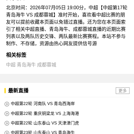
北京时间：2026年07月05日 19:00分，中超【中超第17轮
青岛海牛 VS 成都蓉城】准时开始，喜欢看中超比赛的朋
友可以提前收藏本页面以免错过直播。还为您在本页面索
引了相关中超直播、青岛海牛、成都蓉城直播的近期比赛
列表以及两队历史交锋、两队最新比赛赛程。本站不参与
制作、不存储，资源由热心网友提供信号源
相关标签
中超
青岛海牛
成都蓉城
最新直播
更多
中超第22轮 河南队 VS 青岛西海岸
中超第22轮 重庆铜梁龙 VS 上海海港
中超第22轮 山东泰山 VS 天津津门虎
中超第23轮 山东泰山 VS 青岛海牛