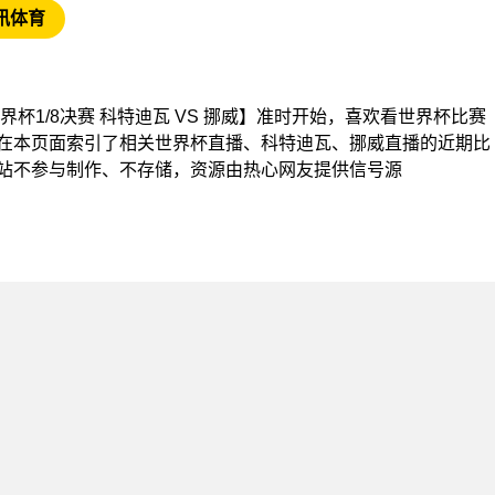
讯体育
【世界杯1/8决赛 科特迪瓦 VS 挪威】准时开始，喜欢看世界杯比赛
在本页面索引了相关世界杯直播、科特迪瓦、挪威直播的近期比
站不参与制作、不存储，资源由热心网友提供信号源