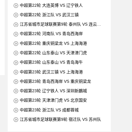
中超第22轮 大连英博 VS 辽宁铁人
中超第22轮 浙江队 VS 武汉三镇
江苏省城市足球联赛第9轮 泰州队 VS 连云港
队
中超第22轮 河南队 VS 青岛西海岸
中超第22轮 重庆铜梁龙 VS 上海海港
中超第22轮 山东泰山 VS 天津津门虎
中超第23轮 山东泰山 VS 青岛海牛
中超第23轮 武汉三镇 VS 上海海港
中超第23轮 青岛西海岸 VS 重庆铜梁龙
中超第23轮 辽宁铁人 VS 深圳新鵬城
中超第23轮 天津津门虎 VS 北京国安
中超第23轮 浙江队 VS 成都蓉城
江苏省城市足球联赛第9轮 宿迁队 VS 苏州队