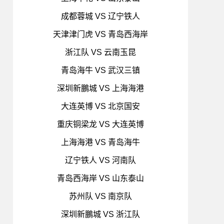
成都蓉城 VS 辽宁铁人
天津津门虎 VS 青岛西海岸
浙江队 VS 云南玉昆
青岛海牛 VS 武汉三镇
深圳新鵬城 VS 上海海港
大连英博 VS 北京国安
重庆铜梁龙 VS 大连英博
上海海港 VS 青岛海牛
辽宁铁人 VS 河南队
青岛西海岸 VS 山东泰山
苏州队 VS 南京队
深圳新鵬城 VS 浙江队