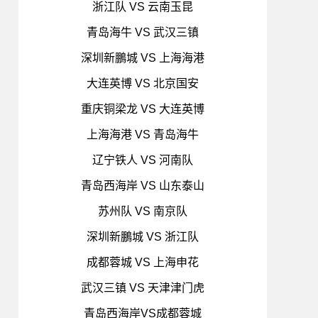
浙江队 VS 云南玉昆
青岛海牛 VS 武汉三镇
深圳新鵬城 VS 上海海港
大连英博 VS 北京国安
重庆铜梁龙 VS 大连英博
上海海港 VS 青岛海牛
辽宁铁人 VS 河南队
青岛西海岸 VS 山东泰山
苏州队 VS 南京队
深圳新鵬城 VS 浙江队
成都蓉城 VS 上海申花
武汉三镇 VS 天津津门虎
青岛西海岸VS成都蓉城