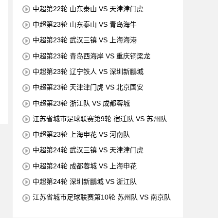
中超第22轮 山东泰山 VS 天津津门虎
中超第23轮 山东泰山 VS 青岛海牛
中超第23轮 武汉三镇 VS 上海海港
中超第23轮 青岛西海岸 VS 重庆铜梁龙
中超第23轮 辽宁铁人 VS 深圳新鵬城
中超第23轮 天津津门虎 VS 北京国安
中超第23轮 浙江队 VS 成都蓉城
江苏省城市足球联赛第9轮 宿迁队 VS 苏州队
中超第23轮 上海申花 VS 河南队
中超第24轮 武汉三镇 VS 天津津门虎
中超第24轮 成都蓉城 VS 上海申花
中超第24轮 深圳新鵬城 VS 浙江队
江苏省城市足球联赛第10轮 苏州队 VS 南京队