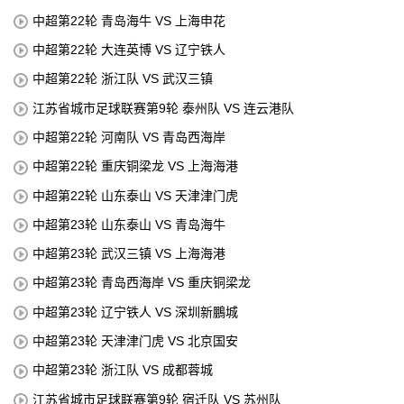
中超第22轮 青岛海牛 VS 上海申花
中超第22轮 大连英博 VS 辽宁铁人
中超第22轮 浙江队 VS 武汉三镇
江苏省城市足球联赛第9轮 泰州队 VS 连云港队
中超第22轮 河南队 VS 青岛西海岸
中超第22轮 重庆铜梁龙 VS 上海海港
中超第22轮 山东泰山 VS 天津津门虎
中超第23轮 山东泰山 VS 青岛海牛
中超第23轮 武汉三镇 VS 上海海港
中超第23轮 青岛西海岸 VS 重庆铜梁龙
中超第23轮 辽宁铁人 VS 深圳新鵬城
中超第23轮 天津津门虎 VS 北京国安
中超第23轮 浙江队 VS 成都蓉城
江苏省城市足球联赛第9轮 宿迁队 VS 苏州队