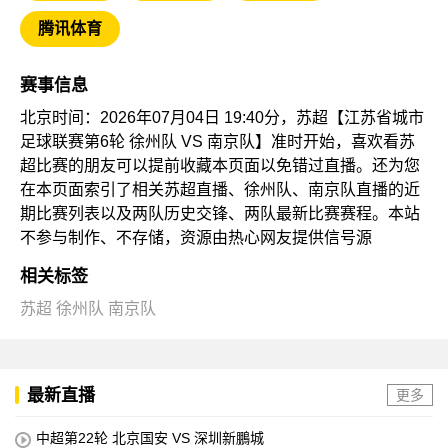
腾讯体育
赛事信息
北京时间：2026年07月04日 19:40分，苏超【江苏省城市
足球联赛第6轮 徐州队 VS 南京队】准时开始，喜欢看苏
超比赛的朋友可以提前收藏本页面以免错过直播。还为您
在本页面索引了相关苏超直播、徐州队、南京队直播的近
期比赛列表以及两队历史交锋、两队最新比赛赛程。本站
不参与制作、不存储，资源由热心网友提供信号源
相关标签
苏超
徐州队
南京队
最新直播
更多
中超第22轮 北京国安 VS 深圳新鵬城