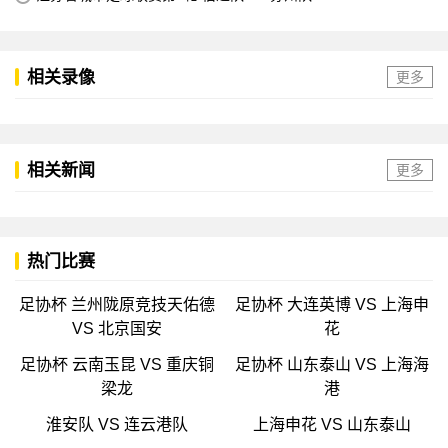
相关录像
更多
相关新闻
更多
热门比赛
足协杯 兰州陇原竞技天佑德
足协杯 大连英博 VS 上海申
VS 北京国安
花
足协杯 云南玉昆 VS 重庆铜
足协杯 山东泰山 VS 上海海
梁龙
港
淮安队 VS 连云港队
上海申花 VS 山东泰山