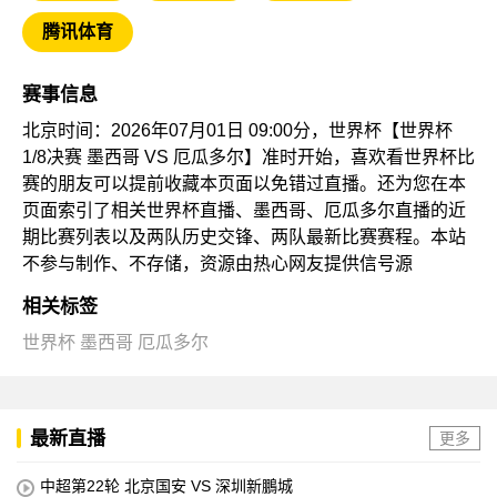
腾讯体育
赛事信息
北京时间：2026年07月01日 09:00分，世界杯【世界杯
1/8决赛 墨西哥 VS 厄瓜多尔】准时开始，喜欢看世界杯比
赛的朋友可以提前收藏本页面以免错过直播。还为您在本
页面索引了相关世界杯直播、墨西哥、厄瓜多尔直播的近
期比赛列表以及两队历史交锋、两队最新比赛赛程。本站
不参与制作、不存储，资源由热心网友提供信号源
相关标签
世界杯
墨西哥
厄瓜多尔
最新直播
更多
中超第22轮 北京国安 VS 深圳新鵬城