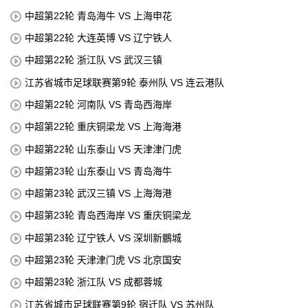
中超第22轮 青岛海牛 VS 上海申花
中超第22轮 大连英博 VS 辽宁铁人
中超第22轮 浙江队 VS 武汉三镇
江苏省城市足球联赛第9轮 泰州队 VS 连云港队
中超第22轮 河南队 VS 青岛西海岸
中超第22轮 重庆铜梁龙 VS 上海海港
中超第22轮 山东泰山 VS 天津津门虎
中超第23轮 山东泰山 VS 青岛海牛
中超第23轮 武汉三镇 VS 上海海港
中超第23轮 青岛西海岸 VS 重庆铜梁龙
中超第23轮 辽宁铁人 VS 深圳新鵬城
中超第23轮 天津津门虎 VS 北京国安
中超第23轮 浙江队 VS 成都蓉城
江苏省城市足球联赛第9轮 宿迁队 VS 苏州队