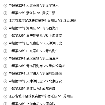
中超第22轮 大连英博 VS 辽宁铁人
中超第22轮 浙江队 VS 武汉三镇
江苏省城市足球联赛第9轮 泰州队 VS 连云港队
中超第22轮 河南队 VS 青岛西海岸
中超第22轮 重庆铜梁龙 VS 上海海港
中超第22轮 山东泰山 VS 天津津门虎
中超第23轮 山东泰山 VS 青岛海牛
中超第23轮 武汉三镇 VS 上海海港
中超第23轮 青岛西海岸 VS 重庆铜梁龙
中超第23轮 辽宁铁人 VS 深圳新鵬城
中超第23轮 天津津门虎 VS 北京国安
中超第23轮 浙江队 VS 成都蓉城
江苏省城市足球联赛第9轮 宿迁队 VS 苏州队
中超第23轮 上海申花 VS 河南队