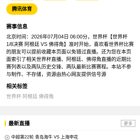
腾讯体育
赛事信息
北京时间：2026年07月04日 06:00分，世界杯【世界杯
1/8决赛 阿根廷 VS 佛得角】准时开始，喜欢看世界杯比赛
的朋友可以提前收藏本页面以免错过直播。还为您在本页
面索引了相关世界杯直播、阿根廷、佛得角直播的近期比
赛列表以及两队历史交锋、两队最新比赛赛程。本站不参
与制作、不存储，资源由热心网友提供信号源
相关标签
世界杯
阿根廷
佛得角
最新直播
更多
中超第22轮 青岛海牛 VS 上海申花