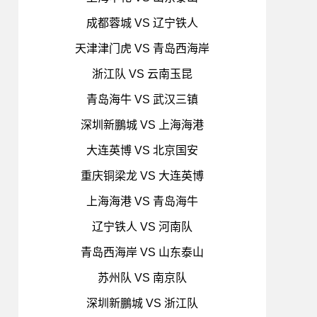
成都蓉城 VS 辽宁铁人
天津津门虎 VS 青岛西海岸
浙江队 VS 云南玉昆
青岛海牛 VS 武汉三镇
深圳新鵬城 VS 上海海港
大连英博 VS 北京国安
重庆铜梁龙 VS 大连英博
上海海港 VS 青岛海牛
辽宁铁人 VS 河南队
青岛西海岸 VS 山东泰山
苏州队 VS 南京队
深圳新鵬城 VS 浙江队