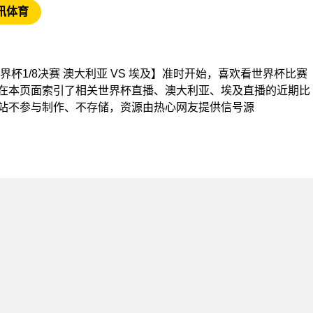
讯体育
【世界杯1/8决赛 澳大利亚 VS 埃及】准时开始，喜欢看世界杯比赛
在本页面索引了相关世界杯直播、澳大利亚、埃及直播的近期比
站不参与制作、不存储，资源由热心网友提供信号源