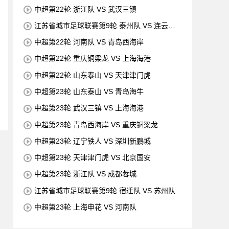
中超第22轮 浙江队 VS 武汉三镇
江苏省城市足球联赛第9轮 泰州队 VS 连云港
队
中超第22轮 河南队 VS 青岛西海岸
中超第22轮 重庆铜梁龙 VS 上海海港
中超第22轮 山东泰山 VS 天津津门虎
中超第23轮 山东泰山 VS 青岛海牛
中超第23轮 武汉三镇 VS 上海海港
中超第23轮 青岛西海岸 VS 重庆铜梁龙
中超第23轮 辽宁铁人 VS 深圳新鵬城
中超第23轮 天津津门虎 VS 北京国安
中超第23轮 浙江队 VS 成都蓉城
江苏省城市足球联赛第9轮 宿迁队 VS 苏州队
中超第23轮 上海申花 VS 河南队