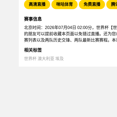
高清直播
咪咕体育
免费直播
腾
赛事信息
北京时间：2026年07月04日 02:00分，世界杯
的朋友可以提前收藏本页面以免错过直播。还为您
赛列表以及两队历史交锋、两队最新比赛赛程。本
相关标签
世界杯
澳大利亚
埃及