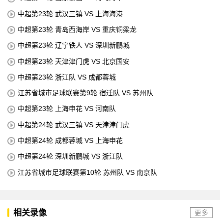
中超第23轮 武汉三镇 VS 上海海港
中超第23轮 青岛西海岸 VS 重庆铜梁龙
中超第23轮 辽宁铁人 VS 深圳新鵬城
中超第23轮 天津津门虎 VS 北京国安
中超第23轮 浙江队 VS 成都蓉城
江苏省城市足球联赛第9轮 宿迁队 VS 苏州队
中超第23轮 上海申花 VS 河南队
中超第24轮 武汉三镇 VS 天津津门虎
中超第24轮 成都蓉城 VS 上海申花
中超第24轮 深圳新鵬城 VS 浙江队
江苏省城市足球联赛第10轮 苏州队 VS 南京队
相关录像
更多