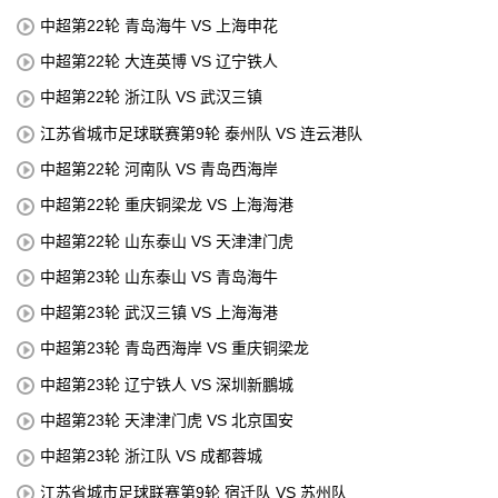
中超第22轮 青岛海牛 VS 上海申花
中超第22轮 大连英博 VS 辽宁铁人
中超第22轮 浙江队 VS 武汉三镇
江苏省城市足球联赛第9轮 泰州队 VS 连云港队
中超第22轮 河南队 VS 青岛西海岸
中超第22轮 重庆铜梁龙 VS 上海海港
中超第22轮 山东泰山 VS 天津津门虎
中超第23轮 山东泰山 VS 青岛海牛
中超第23轮 武汉三镇 VS 上海海港
中超第23轮 青岛西海岸 VS 重庆铜梁龙
中超第23轮 辽宁铁人 VS 深圳新鵬城
中超第23轮 天津津门虎 VS 北京国安
中超第23轮 浙江队 VS 成都蓉城
江苏省城市足球联赛第9轮 宿迁队 VS 苏州队