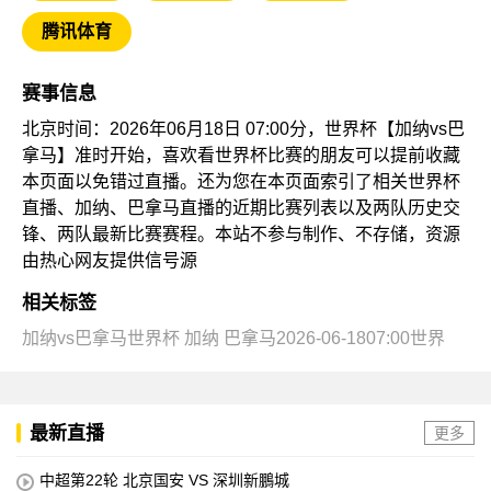
腾讯体育
赛事信息
北京时间：2026年06月18日 07:00分，世界杯【加纳vs巴
拿马】准时开始，喜欢看世界杯比赛的朋友可以提前收藏
本页面以免错过直播。还为您在本页面索引了相关世界杯
直播、加纳、巴拿马直播的近期比赛列表以及两队历史交
锋、两队最新比赛赛程。本站不参与制作、不存储，资源
由热心网友提供信号源
相关标签
加纳vs巴拿马世界杯
加纳
巴拿马2026-06-1807:00世界
最新直播
更多
中超第22轮 北京国安 VS 深圳新鵬城