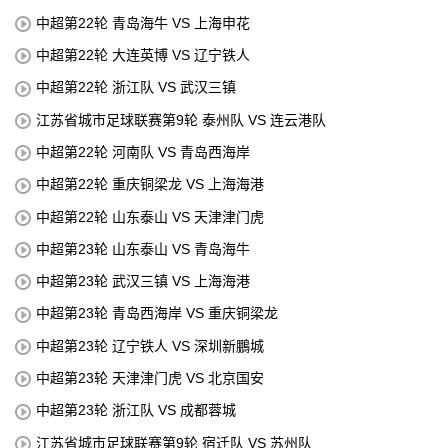
中超第22轮 青岛海牛 VS 上海申花
中超第22轮 大连英博 VS 辽宁铁人
中超第22轮 浙江队 VS 武汉三镇
江苏省城市足球联赛第9轮 泰州队 VS 连云港队
中超第22轮 河南队 VS 青岛西海岸
中超第22轮 重庆铜梁龙 VS 上海海港
中超第22轮 山东泰山 VS 天津津门虎
中超第23轮 山东泰山 VS 青岛海牛
中超第23轮 武汉三镇 VS 上海海港
中超第23轮 青岛西海岸 VS 重庆铜梁龙
中超第23轮 辽宁铁人 VS 深圳新鵬城
中超第23轮 天津津门虎 VS 北京国安
中超第23轮 浙江队 VS 成都蓉城
江苏省城市足球联赛第9轮 宿迁队 VS 苏州队