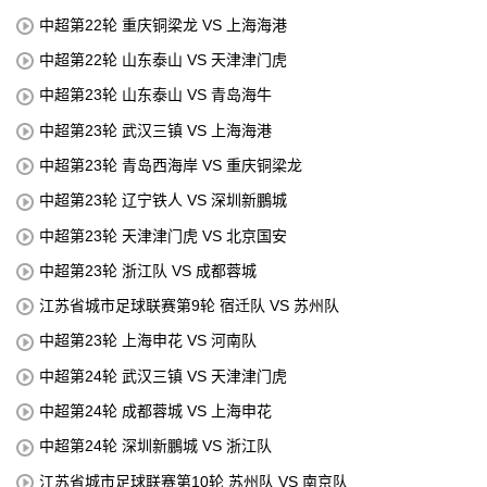
中超第22轮 重庆铜梁龙 VS 上海海港
中超第22轮 山东泰山 VS 天津津门虎
中超第23轮 山东泰山 VS 青岛海牛
中超第23轮 武汉三镇 VS 上海海港
中超第23轮 青岛西海岸 VS 重庆铜梁龙
中超第23轮 辽宁铁人 VS 深圳新鵬城
中超第23轮 天津津门虎 VS 北京国安
中超第23轮 浙江队 VS 成都蓉城
江苏省城市足球联赛第9轮 宿迁队 VS 苏州队
中超第23轮 上海申花 VS 河南队
中超第24轮 武汉三镇 VS 天津津门虎
中超第24轮 成都蓉城 VS 上海申花
中超第24轮 深圳新鵬城 VS 浙江队
江苏省城市足球联赛第10轮 苏州队 VS 南京队