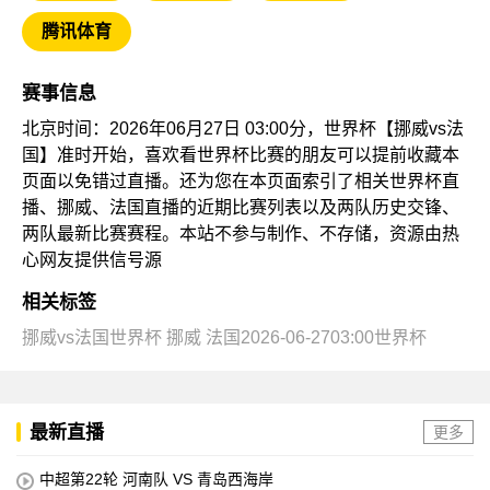
腾讯体育
赛事信息
北京时间：2026年06月27日 03:00分，世界杯【挪威vs法
国】准时开始，喜欢看世界杯比赛的朋友可以提前收藏本
页面以免错过直播。还为您在本页面索引了相关世界杯直
播、挪威、法国直播的近期比赛列表以及两队历史交锋、
两队最新比赛赛程。本站不参与制作、不存储，资源由热
心网友提供信号源
相关标签
挪威vs法国世界杯
挪威
法国2026-06-2703:00世界杯
最新直播
更多
中超第22轮 河南队 VS 青岛西海岸