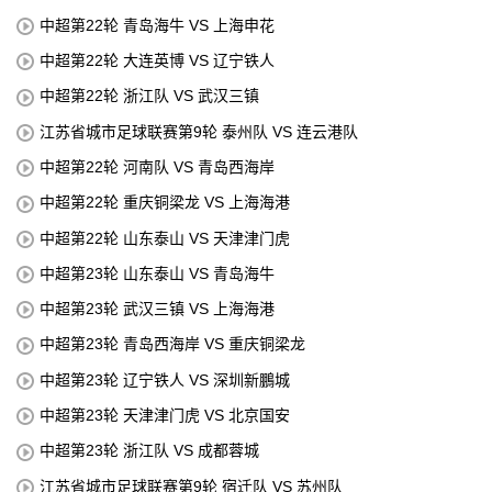
中超第22轮 青岛海牛 VS 上海申花
中超第22轮 大连英博 VS 辽宁铁人
中超第22轮 浙江队 VS 武汉三镇
江苏省城市足球联赛第9轮 泰州队 VS 连云港队
中超第22轮 河南队 VS 青岛西海岸
中超第22轮 重庆铜梁龙 VS 上海海港
中超第22轮 山东泰山 VS 天津津门虎
中超第23轮 山东泰山 VS 青岛海牛
中超第23轮 武汉三镇 VS 上海海港
中超第23轮 青岛西海岸 VS 重庆铜梁龙
中超第23轮 辽宁铁人 VS 深圳新鵬城
中超第23轮 天津津门虎 VS 北京国安
中超第23轮 浙江队 VS 成都蓉城
江苏省城市足球联赛第9轮 宿迁队 VS 苏州队