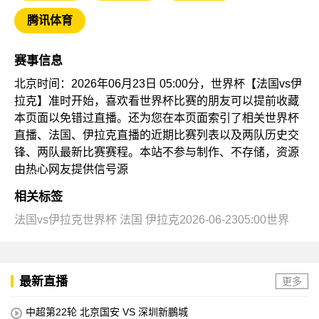
腾讯体育
赛事信息
北京时间：2026年06月23日 05:00分，世界杯【法国vs伊
拉克】准时开始，喜欢看世界杯比赛的朋友可以提前收藏
本页面以免错过直播。还为您在本页面索引了相关世界杯
直播、法国、伊拉克直播的近期比赛列表以及两队历史交
锋、两队最新比赛赛程。本站不参与制作、不存储，资源
由热心网友提供信号源
相关标签
法国vs伊拉克世界杯
法国
伊拉克2026-06-2305:00世界
最新直播
更多
中超第22轮 北京国安 VS 深圳新鵬城