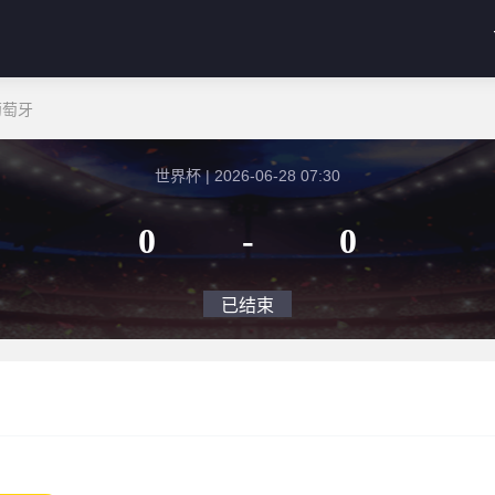
葡萄牙
世界杯 | 2026-06-28 07:30
0
-
0
已结束