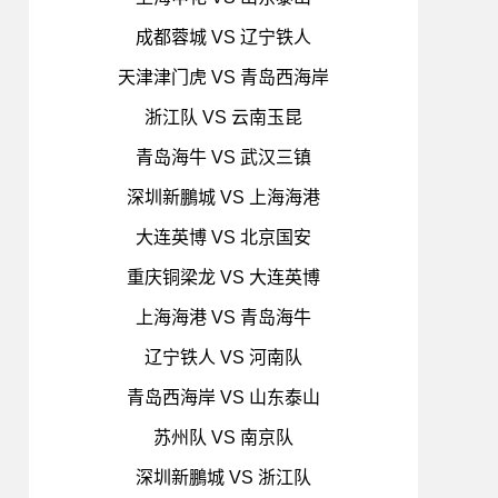
成都蓉城 VS 辽宁铁人
天津津门虎 VS 青岛西海岸
浙江队 VS 云南玉昆
青岛海牛 VS 武汉三镇
深圳新鵬城 VS 上海海港
大连英博 VS 北京国安
重庆铜梁龙 VS 大连英博
上海海港 VS 青岛海牛
辽宁铁人 VS 河南队
青岛西海岸 VS 山东泰山
苏州队 VS 南京队
深圳新鵬城 VS 浙江队