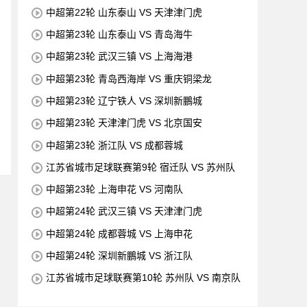
中超第22轮 山东泰山 VS 天津津门虎
中超第23轮 山东泰山 VS 青岛海牛
中超第23轮 武汉三镇 VS 上海海港
中超第23轮 青岛西海岸 VS 重庆铜梁龙
中超第23轮 辽宁铁人 VS 深圳新鵬城
中超第23轮 天津津门虎 VS 北京国安
中超第23轮 浙江队 VS 成都蓉城
江苏省城市足球联赛第9轮 宿迁队 VS 苏州队
中超第23轮 上海申花 VS 河南队
中超第24轮 武汉三镇 VS 天津津门虎
中超第24轮 成都蓉城 VS 上海申花
中超第24轮 深圳新鵬城 VS 浙江队
江苏省城市足球联赛第10轮 苏州队 VS 南京队