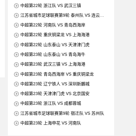
中超第22轮 浙江队 VS 武汉三镇
江苏省城市足球联赛第9轮 泰州队 VS 连云港
队
中超第22轮 河南队 VS 青岛西海岸
中超第22轮 重庆铜梁龙 VS 上海海港
中超第22轮 山东泰山 VS 天津津门虎
中超第23轮 山东泰山 VS 青岛海牛
中超第23轮 武汉三镇 VS 上海海港
中超第23轮 青岛西海岸 VS 重庆铜梁龙
中超第23轮 辽宁铁人 VS 深圳新鵬城
中超第23轮 天津津门虎 VS 北京国安
中超第23轮 浙江队 VS 成都蓉城
江苏省城市足球联赛第9轮 宿迁队 VS 苏州队
中超第23轮 上海申花 VS 河南队