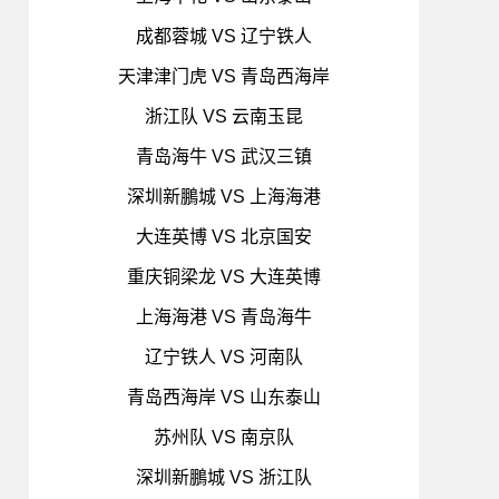
成都蓉城 VS 辽宁铁人
天津津门虎 VS 青岛西海岸
浙江队 VS 云南玉昆
青岛海牛 VS 武汉三镇
深圳新鵬城 VS 上海海港
大连英博 VS 北京国安
重庆铜梁龙 VS 大连英博
上海海港 VS 青岛海牛
辽宁铁人 VS 河南队
青岛西海岸 VS 山东泰山
苏州队 VS 南京队
深圳新鵬城 VS 浙江队