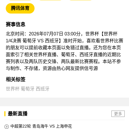
腾讯体育
赛事信息
北京时间：2026年07月07日 03:00分，世界杯【世界杯
1/4决赛 葡萄牙 VS 西班牙】准时开始，喜欢看世界杯比赛
的朋友可以提前收藏本页面以免错过直播。还为您在本页
面索引了相关世界杯直播、葡萄牙、西班牙直播的近期比
赛列表以及两队历史交锋、两队最新比赛赛程。本站不参
与制作、不存储，资源由热心网友提供信号源
相关标签
世界杯
葡萄牙
西班牙
最新直播
更多
中超第22轮 青岛海牛 VS 上海申花