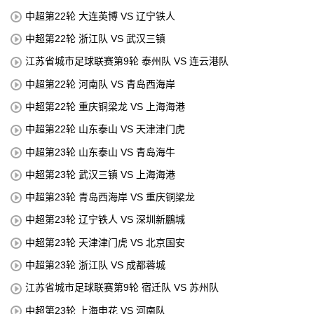
中超第22轮 大连英博 VS 辽宁铁人
中超第22轮 浙江队 VS 武汉三镇
江苏省城市足球联赛第9轮 泰州队 VS 连云港队
中超第22轮 河南队 VS 青岛西海岸
中超第22轮 重庆铜梁龙 VS 上海海港
中超第22轮 山东泰山 VS 天津津门虎
中超第23轮 山东泰山 VS 青岛海牛
中超第23轮 武汉三镇 VS 上海海港
中超第23轮 青岛西海岸 VS 重庆铜梁龙
中超第23轮 辽宁铁人 VS 深圳新鵬城
中超第23轮 天津津门虎 VS 北京国安
中超第23轮 浙江队 VS 成都蓉城
江苏省城市足球联赛第9轮 宿迁队 VS 苏州队
中超第23轮 上海申花 VS 河南队