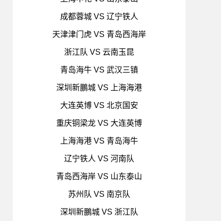
成都蓉城 VS 辽宁铁人
天津津门虎 VS 青岛西海岸
浙江队 VS 云南玉昆
青岛海牛 VS 武汉三镇
深圳新鵬城 VS 上海海港
大连英博 VS 北京国安
重庆铜梁龙 VS 大连英博
上海海港 VS 青岛海牛
辽宁铁人 VS 河南队
青岛西海岸 VS 山东泰山
苏州队 VS 南京队
深圳新鵬城 VS 浙江队