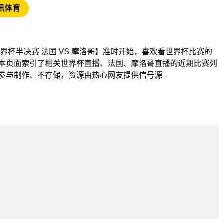
讯体育
杯【世界杯半决赛 法国 VS 摩洛哥】准时开始，喜欢看世界杯比赛的
本页面索引了相关世界杯直播、法国、摩洛哥直播的近期比赛列
参与制作、不存储，资源由热心网友提供信号源