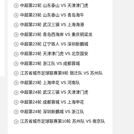
中超第22轮 山东泰山 VS 天津津门虎
中超第23轮 山东泰山 VS 青岛海牛
中超第23轮 武汉三镇 VS 上海海港
中超第23轮 青岛西海岸 VS 重庆铜梁龙
中超第23轮 辽宁铁人 VS 深圳新鵬城
中超第23轮 天津津门虎 VS 北京国安
中超第23轮 浙江队 VS 成都蓉城
江苏省城市足球联赛第9轮 宿迁队 VS 苏州队
中超第23轮 上海申花 VS 河南队
中超第24轮 武汉三镇 VS 天津津门虎
中超第24轮 成都蓉城 VS 上海申花
中超第24轮 深圳新鵬城 VS 浙江队
江苏省城市足球联赛第10轮 苏州队 VS 南京队