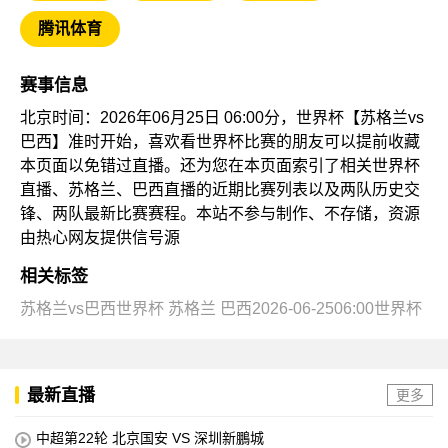
腾讯体育
赛事信息
北京时间：2026年06月25日 06:00分，世界杯【苏格兰vs
巴西】准时开始，喜欢看世界杯比赛的朋友可以提前收藏
本页面以免错过直播。还为您在本页面索引了相关世界杯
直播、苏格兰、巴西直播的近期比赛列表以及两队历史交
锋、两队最新比赛赛程。本站不参与制作、不存储，资源
由热心网友提供信号源
相关标签
苏格兰vs巴西世界杯
苏格兰
巴西2026-06-2506:00世界杯
最新直播
更多
中超第22轮 北京国安 VS 深圳新鵬城