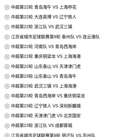
中超第22轮 青岛海牛 VS 上海申花
中超第22轮 大连英博 VS 辽宁铁人
中超第22轮 浙江队 VS 武汉三镇
江苏省城市足球联赛第9轮 泰州队 VS 连云港队
中超第22轮 河南队 VS 青岛西海岸
中超第22轮 重庆铜梁龙 VS 上海海港
中超第22轮 山东泰山 VS 天津津门虎
中超第23轮 山东泰山 VS 青岛海牛
中超第23轮 武汉三镇 VS 上海海港
中超第23轮 青岛西海岸 VS 重庆铜梁龙
中超第23轮 辽宁铁人 VS 深圳新鵬城
中超第23轮 天津津门虎 VS 北京国安
中超第23轮 浙江队 VS 成都蓉城
江苏省城市足球联赛第9轮 宿迁队 VS 苏州队