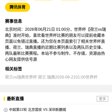
腾讯体育
赛事信息
北京时间：2026年06月21日 01:00分，世界杯【荷兰vs瑞
典】准时开始，喜欢看世界杯比赛的朋友可以提前收藏本
页面以免错过直播。还为您在本页面索引了相关世界杯直
播、荷兰、瑞典直播的近期比赛列表以及两队历史交锋、
两队最新比赛赛程。本站不参与制作、不存储，资源由热
心网友提供信号源
相关标签
荷兰vs瑞典世界杯
荷兰
瑞典2026-06-2101:00世界杯
最新直播
更多
中超第22轮 北京国安 VS 深圳新鵬城