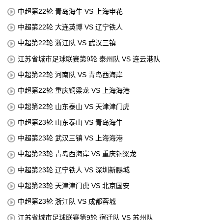
中超第22轮 青岛海牛 VS 上海申花
中超第22轮 大连英博 VS 辽宁铁人
中超第22轮 浙江队 VS 武汉三镇
江苏省城市足球联赛第9轮 泰州队 VS 连云港队
中超第22轮 河南队 VS 青岛西海岸
中超第22轮 重庆铜梁龙 VS 上海海港
中超第22轮 山东泰山 VS 天津津门虎
中超第23轮 山东泰山 VS 青岛海牛
中超第23轮 武汉三镇 VS 上海海港
中超第23轮 青岛西海岸 VS 重庆铜梁龙
中超第23轮 辽宁铁人 VS 深圳新鵬城
中超第23轮 天津津门虎 VS 北京国安
中超第23轮 浙江队 VS 成都蓉城
江苏省城市足球联赛第9轮 宿迁队 VS 苏州队