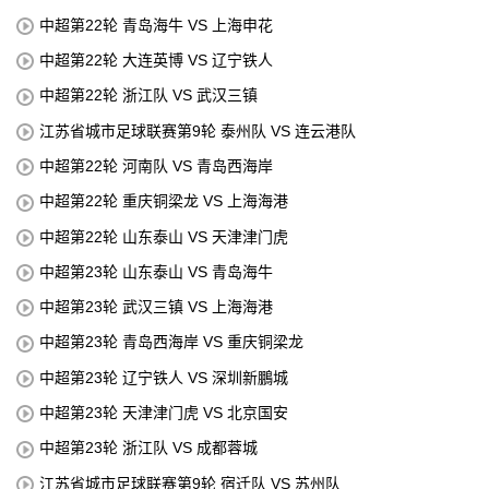
中超第22轮 青岛海牛 VS 上海申花
中超第22轮 大连英博 VS 辽宁铁人
中超第22轮 浙江队 VS 武汉三镇
江苏省城市足球联赛第9轮 泰州队 VS 连云港队
中超第22轮 河南队 VS 青岛西海岸
中超第22轮 重庆铜梁龙 VS 上海海港
中超第22轮 山东泰山 VS 天津津门虎
中超第23轮 山东泰山 VS 青岛海牛
中超第23轮 武汉三镇 VS 上海海港
中超第23轮 青岛西海岸 VS 重庆铜梁龙
中超第23轮 辽宁铁人 VS 深圳新鵬城
中超第23轮 天津津门虎 VS 北京国安
中超第23轮 浙江队 VS 成都蓉城
江苏省城市足球联赛第9轮 宿迁队 VS 苏州队