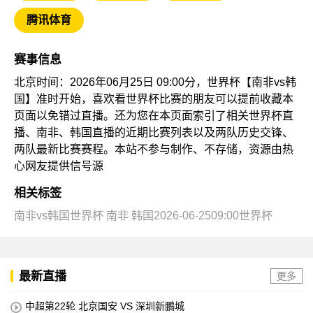
腾讯体育
赛事信息
北京时间：2026年06月25日 09:00分，世界杯【南非vs韩
国】准时开始，喜欢看世界杯比赛的朋友可以提前收藏本
页面以免错过直播。还为您在本页面索引了相关世界杯直
播、南非、韩国直播的近期比赛列表以及两队历史交锋、
两队最新比赛赛程。本站不参与制作、不存储，资源由热
心网友提供信号源
相关标签
南非vs韩国世界杯
南非
韩国2026-06-2509:00世界杯
最新直播
更多
中超第22轮 北京国安 VS 深圳新鵬城